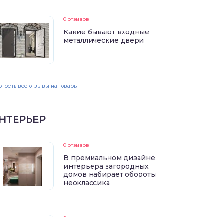
0 отзывов
Какие бывают входные
металлические двери
треть все отзывы на товары
НТЕРЬЕР
0 отзывов
В премиальном дизайне
интерьера загородных
домов набирает обороты
неоклассика