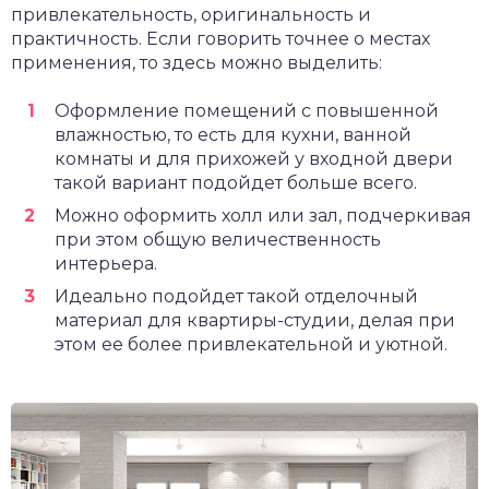
привлекательность, оригинальность и
практичность. Если говорить точнее о местах
применения, то здесь можно выделить:
Оформление помещений с повышенной
влажностью, то есть для кухни, ванной
комнаты и для прихожей у входной двери
такой вариант подойдет больше всего.
Можно оформить холл или зал, подчеркивая
при этом общую величественность
интерьера.
Идеально подойдет такой отделочный
материал для квартиры-студии, делая при
этом ее более привлекательной и уютной.