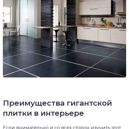
Преимущества гигантской
плитки в интерьере
Если внимательно и со всех сторон изучить этот