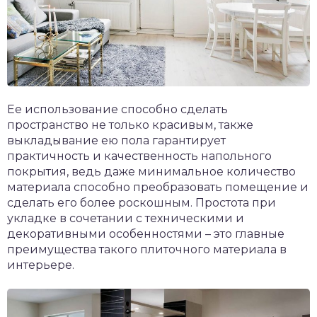
Ее использование способно сделать
пространство не только красивым, также
выкладывание ею пола гарантирует
практичность и качественность напольного
покрытия, ведь даже минимальное количество
материала способно преобразовать помещение и
сделать его более роскошным. Простота при
укладке в сочетании с техническими и
декоративными особенностями – это главные
преимущества такого плиточного материала в
интерьере.