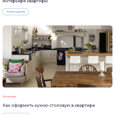
интерьере квартиры
Читать далее
Интерьер
Как оформить кухню-столовую в квартире