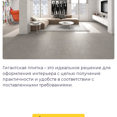
Гигантская плитка – это идеальное решение для
оформления интерьера с целью получения
практичности и удобств в соответствии с
поставленными требованиями.