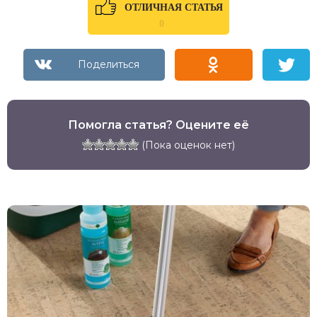
ОТЛИЧНАЯ СТАТЬЯ
0
Помогла статья? Оцените её
(Пока оценок нет)