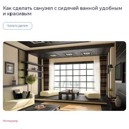
Как сделать санузел с сидячей ванной удобным
и красивым
Читать далее
Интерьер