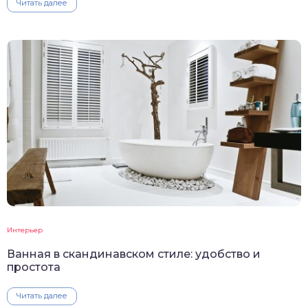
Читать далее
Интерьер
Ванная в скандинавском стиле: удобство и
простота
Читать далее