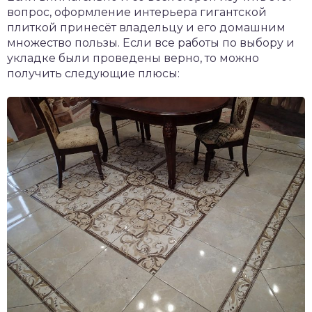
вопрос, оформление интерьера гигантской
плиткой принесёт владельцу и его домашним
множество пользы. Если все работы по выбору и
укладке были проведены верно, то можно
получить следующие плюсы: