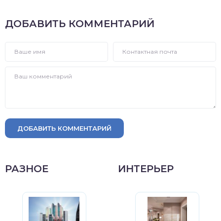
ДОБАВИТЬ КОММЕНТАРИЙ
ДОБАВИТЬ КОММЕНТАРИЙ
РАЗНОЕ
ИНТЕРЬЕР