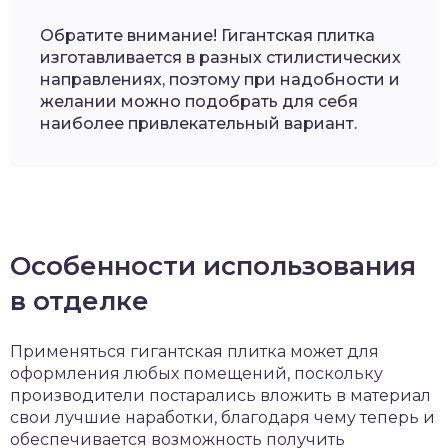
Обратите внимание! Гигантская плитка
изготавливается в разных стилистических
направлениях, поэтому при надобности и
желании можно подобрать для себя
наиболее привлекательный вариант.
Особенности использования
в отделке
Применяться гигантская плитка может для
оформления любых помещений, поскольку
производители постарались вложить в материал
свои лучшие наработки, благодаря чему теперь и
обеспечивается возможность получить