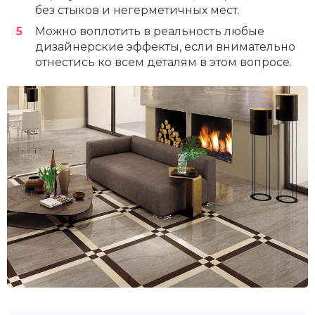
без стыков и негерметичных мест.
Можно воплотить в реальность любые
дизайнерские эффекты, если внимательно
отнестись ко всем деталям в этом вопросе.