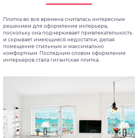
Плитка во все времена считалась интересным
решением для оформления интерьера,
поскольку она подчеркивает привлекательность
и скрывает имеющиеся недостатки, делая
помещение стильным и максимально
комфортным. Последним словом оформления
интерьеров стала гигантская плитка.