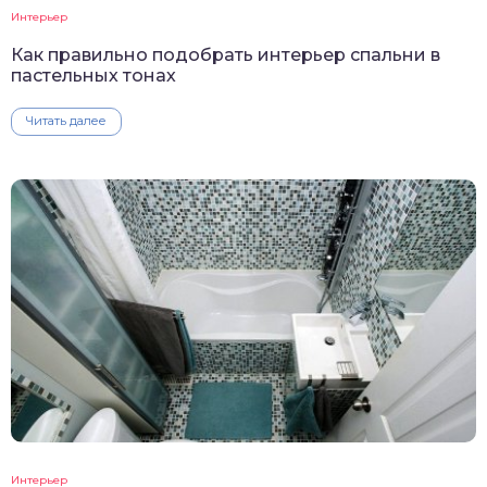
Интерьер
Как правильно подобрать интерьер спальни в
пастельных тонах
Читать далее
Интерьер