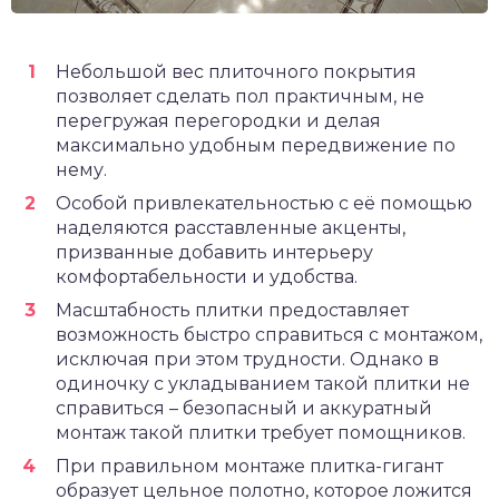
Небольшой вес плиточного покрытия
позволяет сделать пол практичным, не
перегружая перегородки и делая
максимально удобным передвижение по
нему.
Особой привлекательностью с её помощью
наделяются расставленные акценты,
призванные добавить интерьеру
комфортабельности и удобства.
Масштабность плитки предоставляет
возможность быстро справиться с монтажом,
исключая при этом трудности. Однако в
одиночку с укладыванием такой плитки не
справиться – безопасный и аккуратный
монтаж такой плитки требует помощников.
При правильном монтаже плитка-гигант
образует цельное полотно, которое ложится