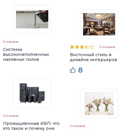
0 отзывов
0 отзывов
Системы
высоконаполненных
Восточный стиль в
наливных полов
дизайне интерьеров
8
0 отзывов
Промышленные ИБП: что
0 отзывов
это такое и почему они