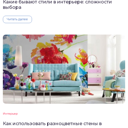
Какие бывают стили в интерьере: сложности
выбора
Читать далее
Интерьер
Как использовать разноцветные стены в