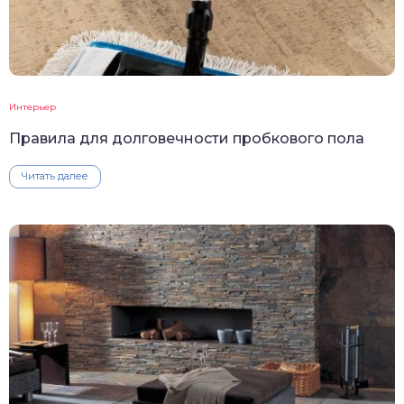
Интерьер
Правила для долговечности пробкового пола
Читать далее