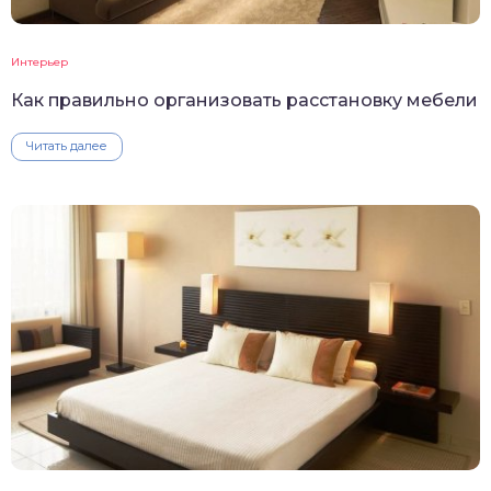
Интерьер
Как правильно организовать расстановку мебели
Читать далее