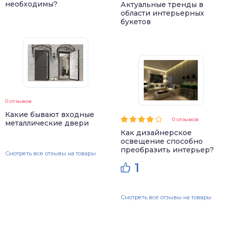
необходимы?
Актуальные тренды в
области интерьерных
букетов
0 отзывов
Какие бывают входные
0 отзывов
металлические двери
Как дизайнерское
освещение способно
преобразить интерьер?
Смотреть все отзывы на товары
1
Смотреть все отзывы на товары