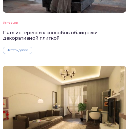
Интерьер
Пять интересных способов облицовки
декоративной плиткой
Читать далее