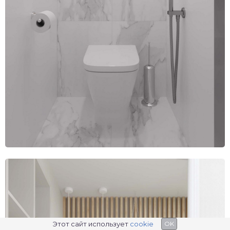
Этот сайт использует
cookie
OK