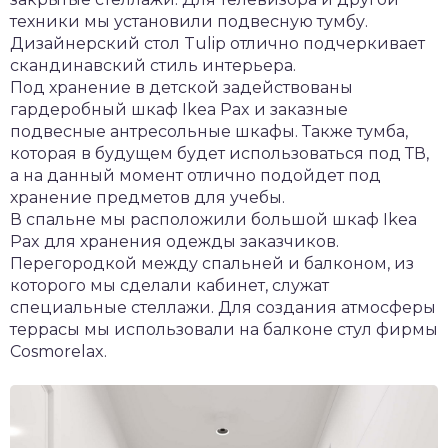
техники мы установили подвесную тумбу.
Дизайнерский стол Tulip отлично подчеркивает
скандинавский стиль интерьера.
Под хранение в детской задействованы
гардеробный шкаф Ikea Pax и заказные
подвесные антресольные шкафы. Также тумба,
которая в будущем будет использоваться под ТВ,
а на данный момент отлично подойдет под
хранение предметов для учебы.
В спальне мы расположили большой шкаф Ikea
Pax для хранения одежды заказчиков.
Перегородкой между спальней и балконом, из
которого мы сделали кабинет, служат
специальные стеллажи. Для создания атмосферы
террасы мы использовали на балконе стул фирмы
Cosmorelax.