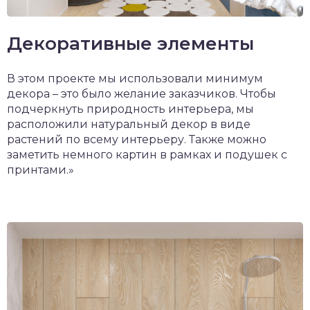
Декоративные элементы
В этом проекте мы использовали минимум
декора – это было желание заказчиков. Чтобы
подчеркнуть природность интерьера, мы
расположили натуральный декор в виде
растений по всему интерьеру. Также можно
заметить немного картин в рамках и подушек с
принтами.»