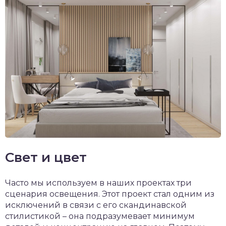
Свет и цвет
Часто мы используем в наших проектах три
сценария освещения. Этот проект стал одним из
исключений в связи с его скандинавской
стилистикой – она подразумевает минимум