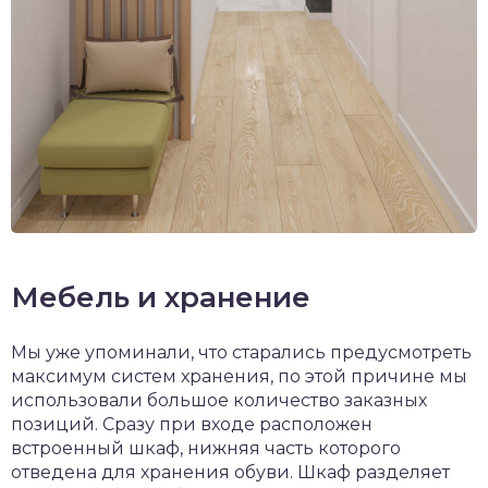
Мебель и хранение
Мы уже упоминали, что старались предусмотреть
максимум систем хранения, по этой причине мы
использовали большое количество заказных
позиций. Сразу при входе расположен
встроенный шкаф, нижняя часть которого
отведена для хранения обуви. Шкаф разделяет