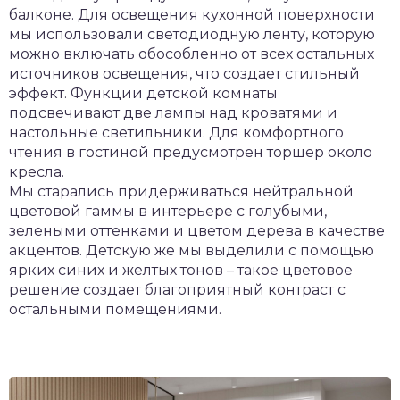
балконе. Для освещения кухонной поверхности
мы использовали светодиодную ленту, которую
можно включать обособленно от всех остальных
источников освещения, что создает стильный
эффект. Функции детской комнаты
подсвечивают две лампы над кроватями и
настольные светильники. Для комфортного
чтения в гостиной предусмотрен торшер около
кресла.
Мы старались придерживаться нейтральной
цветовой гаммы в интерьере с голубыми,
зелеными оттенками и цветом дерева в качестве
акцентов. Детскую же мы выделили с помощью
ярких синих и желтых тонов – такое цветовое
решение создает благоприятный контраст с
остальными помещениями.