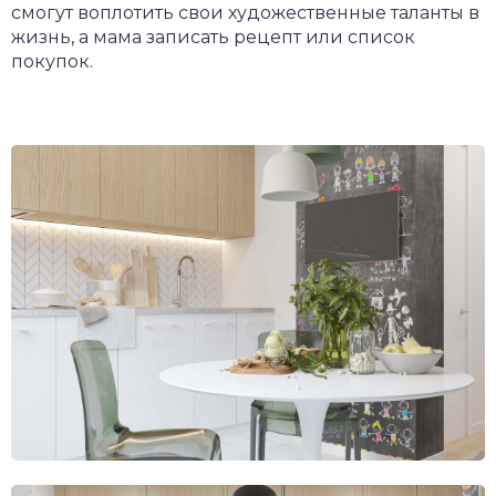
смогут воплотить свои художественные таланты в
жизнь, а мама записать рецепт или список
покупок.