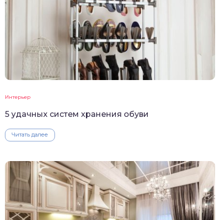
Интерьер
5 удачных систем хранения обуви
Читать далее