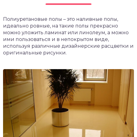
Полиуретановые полы – это наливные полы,
идеально ровные, на такие полы прекрасно
можно уложить ламинат или линолеум, а можно
ими пользоваться и в непокрытом виде,
используя различные дизайнерские расцветки и
оригинальные рисунки.