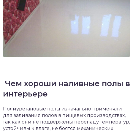
Чем хороши наливные полы в
интерьере
Полиуретановые полы изначально применяли
для заливания полов в пищевых производствах,
так как они не подвержены перепаду температур,
устойчивы к влаге, не боятся механических