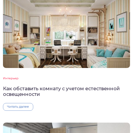
Интерьер
Как обставить комнату с учетом естественной
освещенности
Читать далее