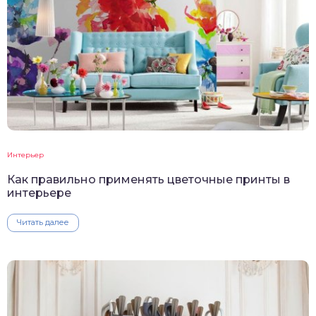
Интерьер
Как правильно применять цветочные принты в
интерьере
Читать далее