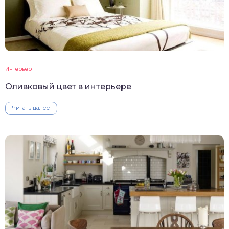
Интерьер
Оливковый цвет в интерьере
Читать далее