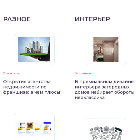
РАЗНОЕ
ИНТЕРЬЕР
0 отзывов
0 отзывов
Открытие агентства
В премиальном дизайне
недвижимости по
интерьера загородных
франшизе: в чем плюсы
домов набирает обороты
неоклассика