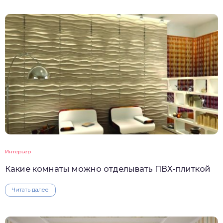
Интерьер
Какие комнаты можно отделывать ПВХ-плиткой
Читать далее