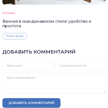
Интерьер
Ванная в скандинавском стиле: удобство и
простота
Читать далее
ДОБАВИТЬ КОММЕНТАРИЙ
ДОБАВИТЬ КОММЕНТАРИЙ