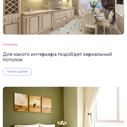
Интерьер
Для какого интерьера подойдет зеркальный
потолок
Читать далее