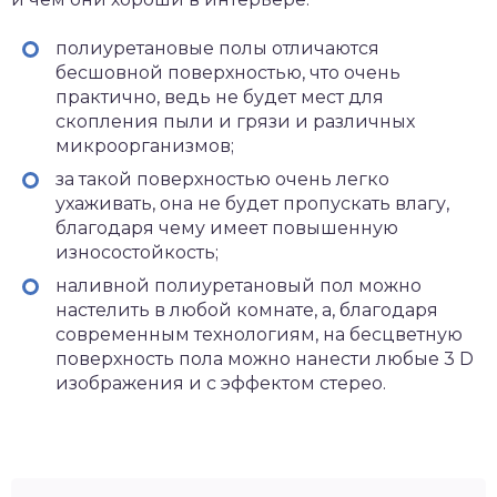
полиуретановые полы отличаются
бесшовной поверхностью, что очень
практично, ведь не будет мест для
скопления пыли и грязи и различных
микроорганизмов;
за такой поверхностью очень легко
ухаживать, она не будет пропускать влагу,
благодаря чему имеет повышенную
износостойкость;
наливной полиуретановый пол можно
настелить в любой комнате, а, благодаря
современным технологиям, на бесцветную
поверхность пола можно нанести любые 3 D
изображения и с эффектом стерео.