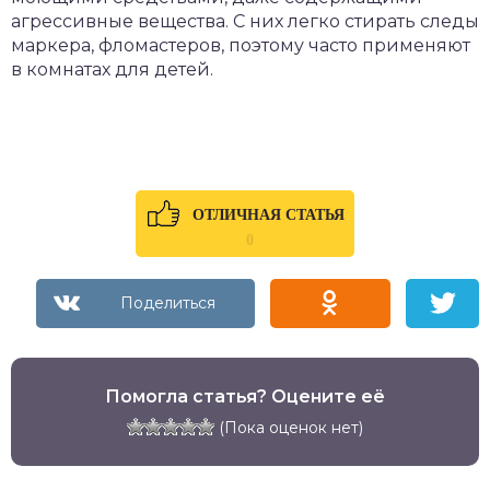
агрессивные вещества. С них легко стирать следы
маркера, фломастеров, поэтому часто применяют
в комнатах для детей.
ОТЛИЧНАЯ СТАТЬЯ
0
Помогла статья? Оцените её
(Пока оценок нет)