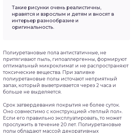
Такие рисунки очень реалистичны,
нравятся и взрослым и детям и вносят в
интерьер разнообразие и
оригинальность.
Полиуретановые пола антистатичные, не
притягивают пыль, гипоаллергенны, формируют
оптимальный микроклимат и не распространяют
токсические вещества. При заливке
полиуретановые полы источают неприятный
запах, который выветривается через 2 часа и
больше не выделяется.
Срок затвердевания покрытия не более суток.
Оно совместимо с конструкцией «теплый пол».
Если его правильно эксплуатировать, то может
прослужить в течение 20 лет. Полиуретановые
полы обладают массой декоративных