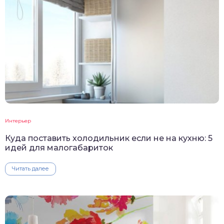
Интерьер
Куда поставить холодильник если не на кухню: 5
идей для малогабариток
Читать далее