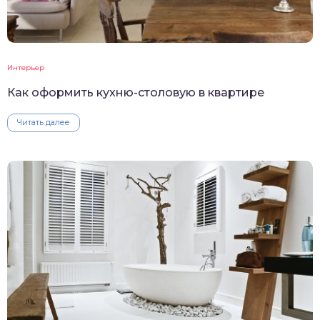
Интерьер
Как оформить кухню-столовую в квартире
Читать далее