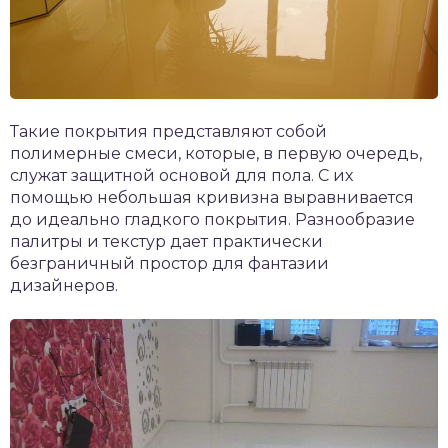
Такие покрытия представляют собой
полимерные смеси, которые, в первую очередь,
служат защитной основой для пола. С их
помощью небольшая кривизна выравнивается
до идеально гладкого покрытия. Разнообразие
палитры и текстур дает практически
безграничный простор для фантазии
дизайнеров.