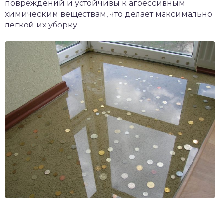
повреждений и устойчивы к агрессивным
химическим веществам, что делает максимально
легкой их уборку.