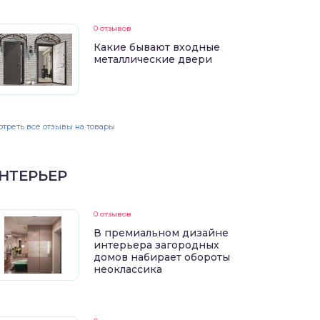
0 отзывов
Какие бывают входные
металлические двери
треть все отзывы на товары
НТЕРЬЕР
0 отзывов
В премиальном дизайне
интерьера загородных
домов набирает обороты
неоклассика