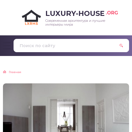
LUXURY-HOUSE
.ORG
Современная архитектура и лучшие
интерьеры мира
Главная