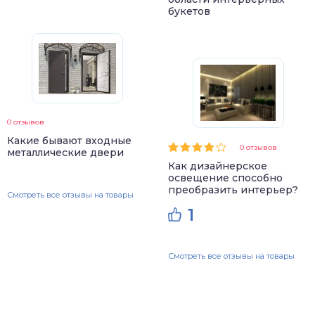
букетов
0 отзывов
Какие бывают входные
0 отзывов
металлические двери
Как дизайнерское
освещение способно
преобразить интерьер?
Смотреть все отзывы на товары
1
Смотреть все отзывы на товары