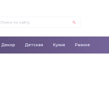
Декор
Детская
Кухня
Разное