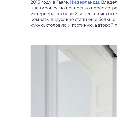
2013 году в Гааге,
Нидерланды
. Владе
планировку, но полностью пересмотре
интерьера это белый, и несколько отт
комнаты визуально стали еще больше
кухню, столовую и гостиную, а второй