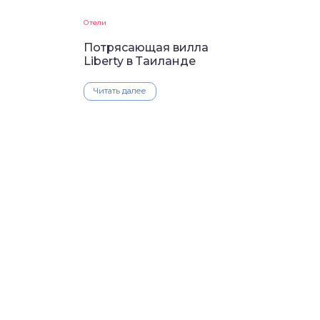
Отели
Потрясающая вилла
Liberty в Таиланде
Читать далее