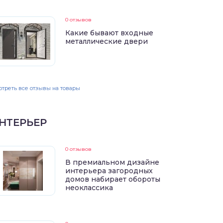
0 отзывов
Какие бывают входные
металлические двери
треть все отзывы на товары
НТЕРЬЕР
0 отзывов
В премиальном дизайне
интерьера загородных
домов набирает обороты
неоклассика