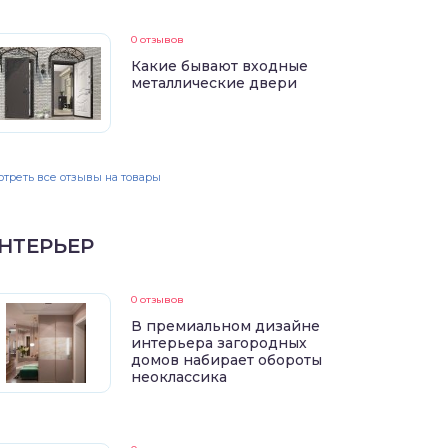
0 отзывов
Какие бывают входные
металлические двери
треть все отзывы на товары
НТЕРЬЕР
0 отзывов
В премиальном дизайне
интерьера загородных
домов набирает обороты
неоклассика