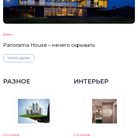
Дома
Panorama House – нечего скрывать
Читать далее
РАЗНОЕ
ИНТЕРЬЕР
0 отзывов
0 отзывов