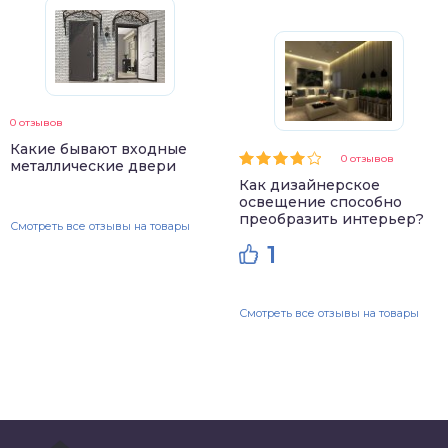
0 отзывов
Какие бывают входные
0 отзывов
металлические двери
Как дизайнерское
освещение способно
преобразить интерьер?
Смотреть все отзывы на товары
1
Смотреть все отзывы на товары