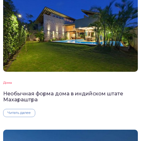
Дома
Необычная форма дома в индийском штате
Махараштра
Читать далее