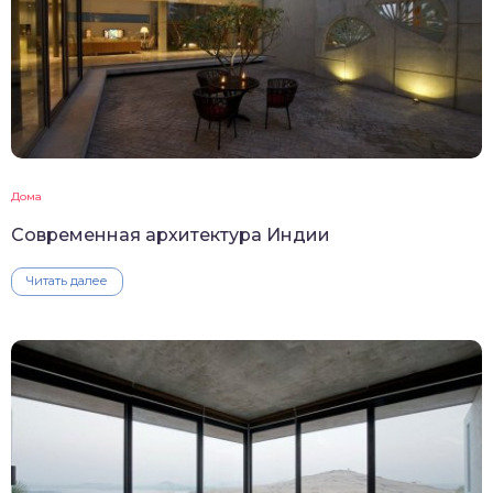
Дома
Современная архитектура Индии
Читать далее