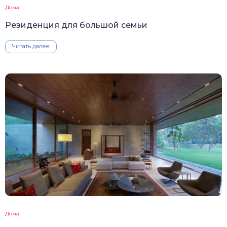
Дома
Резиденция для большой семьи
Читать далее
Дома