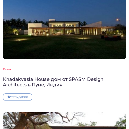
Дома
Khadakvasla House дом от SPASM Design
Architects в Пуне, Индия
Читать далее