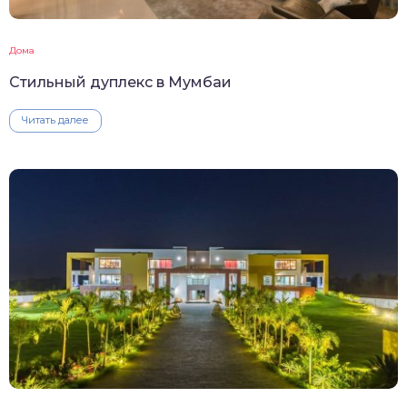
Дома
Стильный дуплекс в Мумбаи
Читать далее