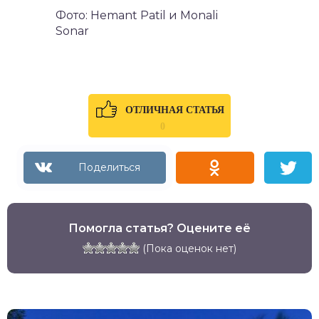
Фото: Hemant Patil и Monali
Sonar
ОТЛИЧНАЯ СТАТЬЯ
0
Помогла статья? Оцените её
(Пока оценок нет)