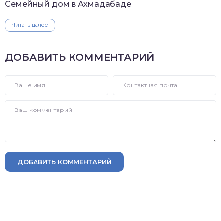
Семейный дом в Ахмадабаде
Читать далее
ДОБАВИТЬ КОММЕНТАРИЙ
ДОБАВИТЬ КОММЕНТАРИЙ