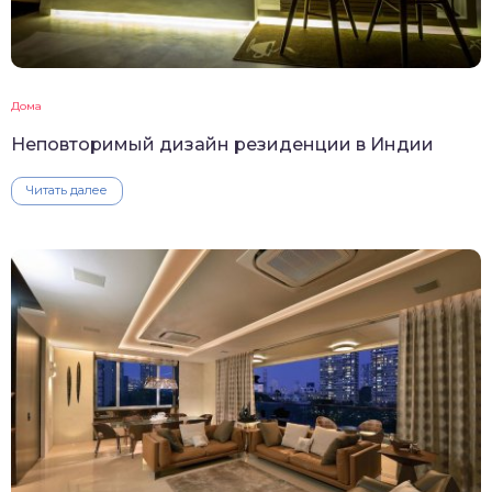
Дома
Неповторимый дизайн резиденции в Индии
Читать далее