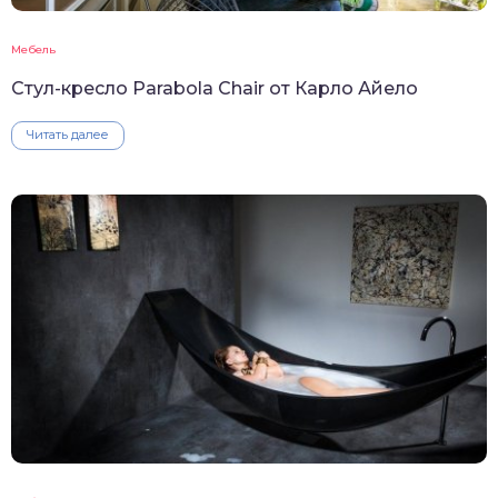
Мебель
Стул-кресло Parabola Chair от Карло Айело
Читать далее