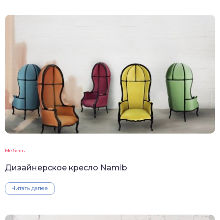
Мебель
Дизайнерское кресло Namib
Читать далее