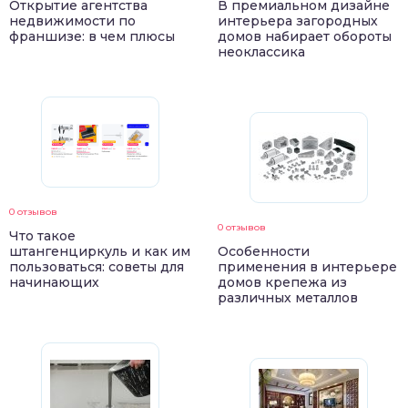
Открытие агентства
В премиальном дизайне
недвижимости по
интерьера загородных
франшизе: в чем плюсы
домов набирает обороты
неоклассика
0 отзывов
0 отзывов
Что такое
штангенциркуль и как им
Особенности
пользоваться: советы для
применения в интерьере
начинающих
домов крепежа из
различных металлов