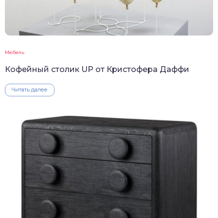
Мебель
Кофейный столик UP от Кристофера Даффи
Читать далее