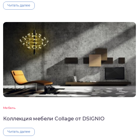
Читать далее
Мебель
Коллекция мебели Collage от DSIGNIO
Читать далее