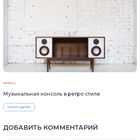
Мебель
Музыкальная консоль в ретро стиле
Читать далее
ДОБАВИТЬ КОММЕНТАРИЙ