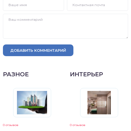
ДОБАВИТЬ КОММЕНТАРИЙ
РАЗНОЕ
ИНТЕРЬЕР
0 отзывов
0 отзывов