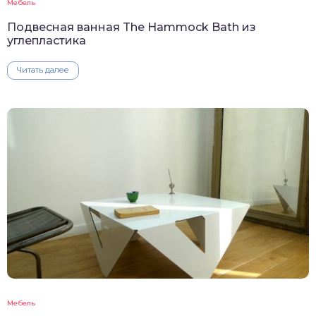
Мебель
Подвесная ванная The Hammock Bath из
углепластика
Читать далее
Мебель