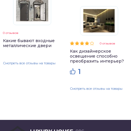
0 отзывов
Какие бывают входные
0 отзывов
металлические двери
Как дизайнерское
освещение способно
преобразить интерьер?
Смотреть все отзывы на товары
1
Смотреть все отзывы на товары
.ORG