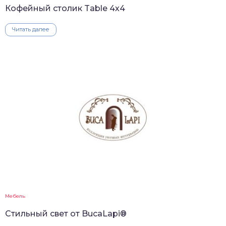
Кофейный столик Table 4х4
Читать далее
Мебель
Стильный свет от BucaLapi®