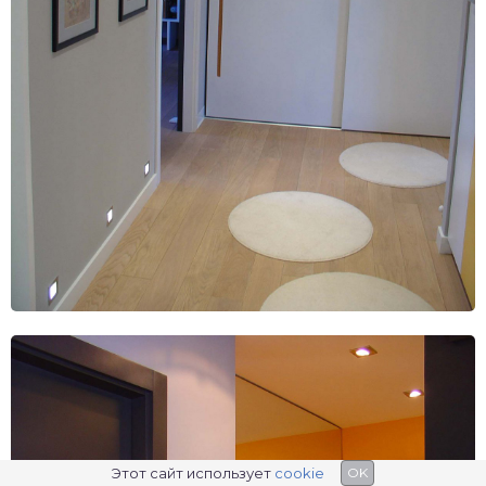
Этот сайт использует
cookie
OK