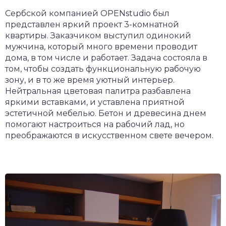
Сербской компанией OPENstudio был
представлен яркий проект 3-комнатной
квартиры. Заказчиком выступил одинокий
мужчина, который много времени проводит
дома, в том числе и работает. Задача состояла в
том, чтобы создать функциональную рабочую
зону, и в то же время уютный интерьер.
Нейтральная цветовая палитра разбавлена
яркими вставками, и уставлена приятной
эстетичной мебелью. Бетон и древесина днем
помогают настроиться на рабочий лад, но
преображаются в искусственном свете вечером.