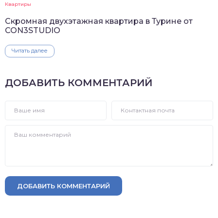
Квартиры
Скромная двухэтажная квартира в Турине от
CON3STUDIO
Читать далее
ДОБАВИТЬ КОММЕНТАРИЙ
ДОБАВИТЬ КОММЕНТАРИЙ