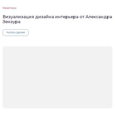
Квартиры
Визуализация дизайна интерьера от Александра
Зензура
Читать далее