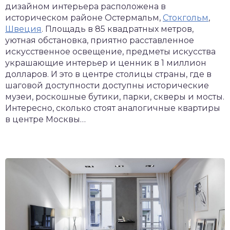
дизайном интерьера расположена в
историческом районе Остермальм,
Стокгольм
,
Швеция
. Площадь в 85 квадратных метров,
уютная обстановка, приятно расставленное
искусственное освещение, предметы искусства
украшающие интерьер и ценник в 1 миллион
долларов. И это в центре столицы страны, где в
шаговой доступности доступны исторические
музеи, роскошные бутики, парки, скверы и мосты.
Интересно, сколько стоят аналогичные квартиры
в центре Москвы…