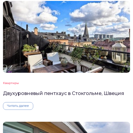
Квартиры
Двухуровневый пентхаус в Стокгольме, Швеция
Читать далее