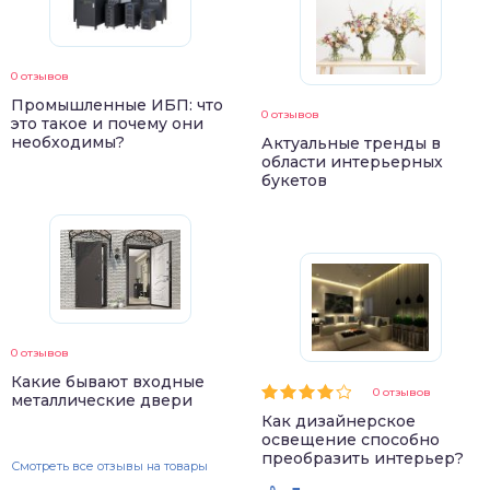
0 отзывов
Промышленные ИБП: что
0 отзывов
это такое и почему они
необходимы?
Актуальные тренды в
области интерьерных
букетов
0 отзывов
Какие бывают входные
0 отзывов
металлические двери
Как дизайнерское
освещение способно
преобразить интерьер?
Смотреть все отзывы на товары