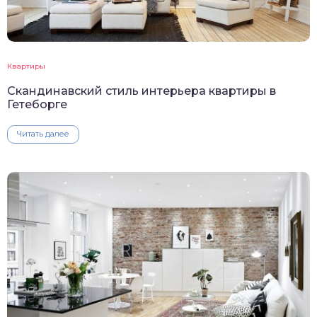
Квартиры
Скандинавский стиль интерьера квартиры в
Гетеборге
Читать далее