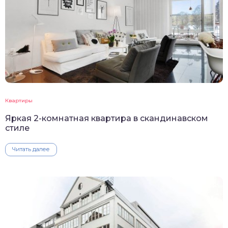
Квартиры
Яркая 2-комнатная квартира в скандинавском
стиле
Читать далее