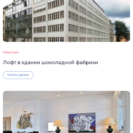
Квартиры
Лофт в здании шоколадной фабрики
Читать далее