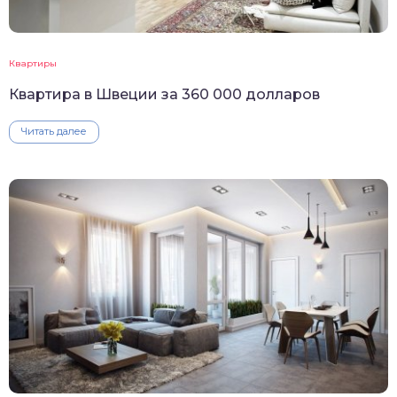
Квартиры
Квартира в Швеции за 360 000 долларов
Читать далее