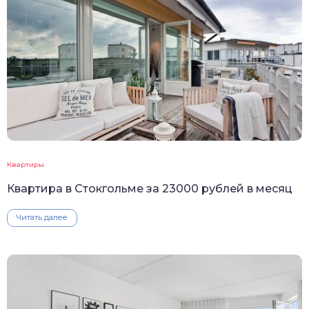
Квартиры
Квартира в Стокгольме за 23000 рублей в месяц
Читать далее