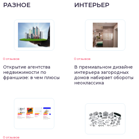
РАЗНОЕ
ИНТЕРЬЕР
0 отзывов
0 отзывов
Открытие агентства
В премиальном дизайне
недвижимости по
интерьера загородных
франшизе: в чем плюсы
домов набирает обороты
неоклассика
0 отзывов