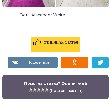
Фото: Alexander White
ОТЛИЧНАЯ СТАТЬЯ
0
Помогла статья? Оцените её
(Пока оценок нет)