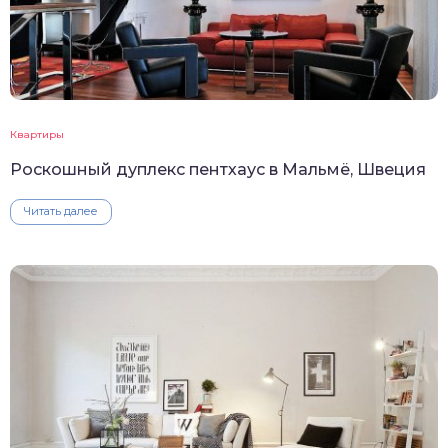
Квартиры
Роскошный дуплекс пентхаус в Мальмё, Швеция
Читать далее