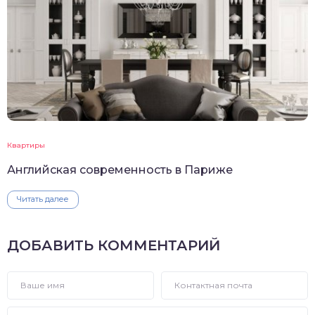
Квартиры
Английская современность в Париже
Читать далее
ДОБАВИТЬ КОММЕНТАРИЙ