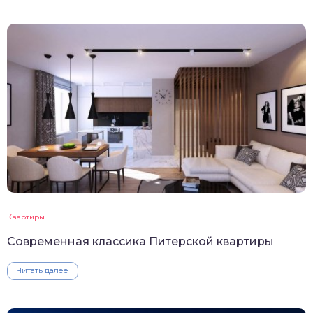
Квартиры
Современная классика Питерской квартиры
Читать далее