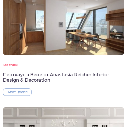
Квартиры
Пентхаус в Вене от Anastasia Reicher Interior
Design & Decoration
Читать далее