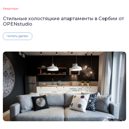
Квартиры
Стильные холостяцкие апартаменты в Сербии от
OPENstudio
Читать далее