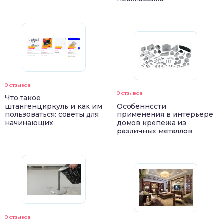
0 отзывов
0 отзывов
Что такое
штангенциркуль и как им
Особенности
пользоваться: советы для
применения в интерьере
начинающих
домов крепежа из
различных металлов
0 отзывов