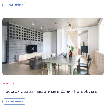
Читать далее
Квартиры
Простой дизайн квартиры в Санкт-Петербурге
Читать далее