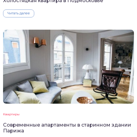
Холостяцкая квартира в Подмосковье
Читать далее
Квартиры
Современные апартаменты в старинном здании
Парижа