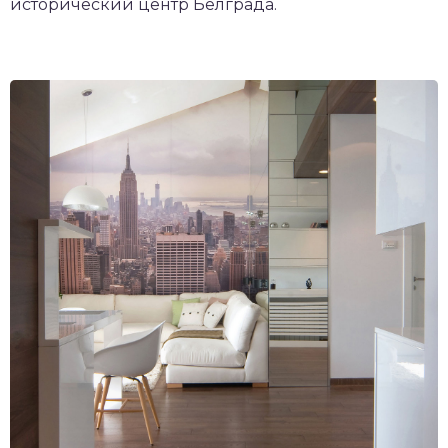
исторический центр Белграда.