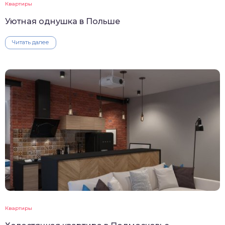
Квартиры
Уютная однушка в Польше
Читать далее
Квартиры