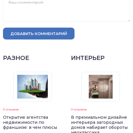
ДОБАВИТЬ КОММЕНТАРИЙ
РАЗНОЕ
ИНТЕРЬЕР
0 отзывов
0 отзывов
Открытие агентства
В премиальном дизайне
недвижимости по
интерьера загородных
франшизе: в чем плюсы
домов набирает обороты
неоклассика