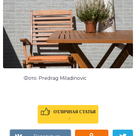
Фото: Predrag Miladinovic
ОТЛИЧНАЯ СТАТЬЯ
0