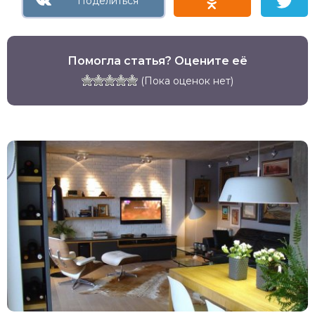
Помогла статья? Оцените её
(Пока оценок нет)