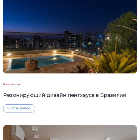
Квартиры
Резонирующий дизайн пентхауса в Бразилии
Читать далее