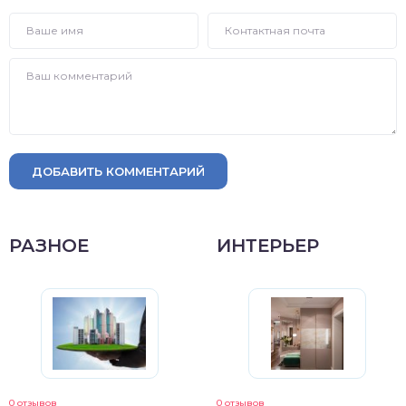
ДОБАВИТЬ КОММЕНТАРИЙ
РАЗНОЕ
ИНТЕРЬЕР
0 отзывов
0 отзывов