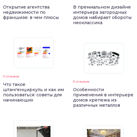
Открытие агентства
В премиальном дизайне
недвижимости по
интерьера загородных
франшизе: в чем плюсы
домов набирает обороты
неоклассика
0 отзывов
0 отзывов
Что такое
штангенциркуль и как им
Особенности
пользоваться: советы для
применения в интерьере
начинающих
домов крепежа из
различных металлов