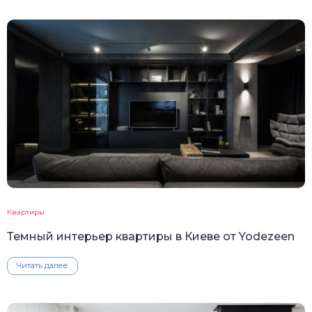
Квартиры
Темный интерьер квартиры в Киеве от Yodezeen
Читать далее