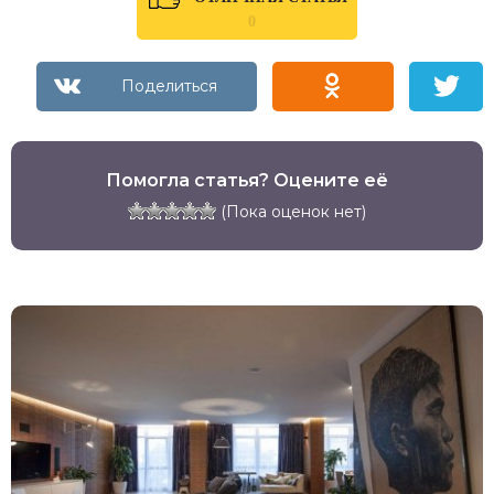
0
Помогла статья? Оцените её
(Пока оценок нет)