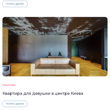
Читать далее
Квартиры
Квартира для девушки в центре Киева
Читать далее