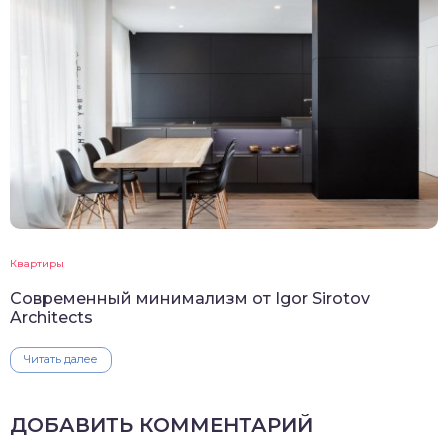
Квартиры
Современный минимализм от Igor Sirotov
Architects
Читать далее
ДОБАВИТЬ КОММЕНТАРИЙ