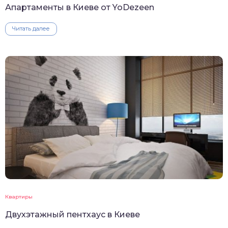
Апартаменты в Киеве от YoDezeen
Читать далее
Квартиры
Двухэтажный пентхаус в Киеве