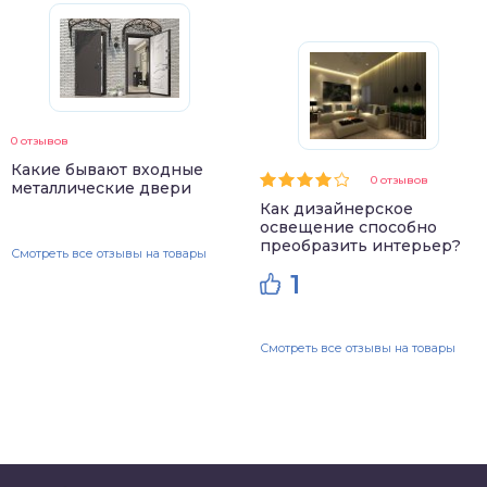
0 отзывов
Какие бывают входные
0 отзывов
металлические двери
Как дизайнерское
освещение способно
преобразить интерьер?
Смотреть все отзывы на товары
1
Смотреть все отзывы на товары