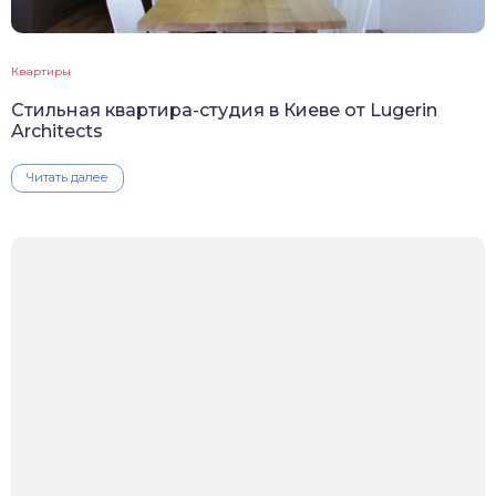
Квартиры
Стильная квартира-студия в Киеве от Lugerin
Architects
Читать далее