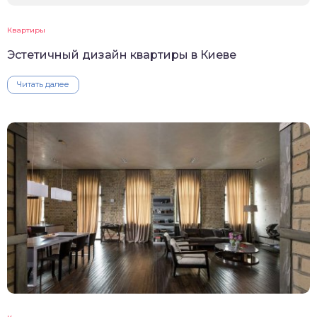
Квартиры
Эстетичный дизайн квартиры в Киеве
Читать далее