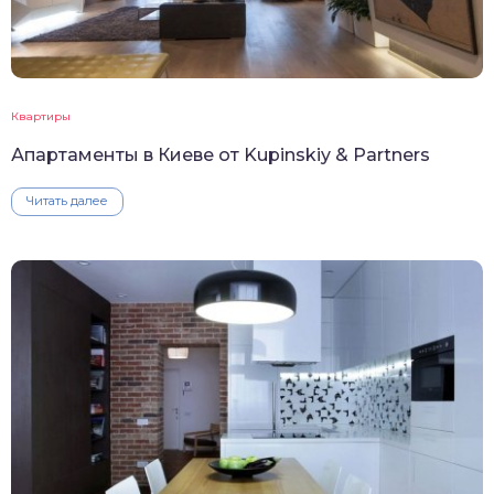
Квартиры
Апартаменты в Киеве от Kupinskiy & Partners
Читать далее