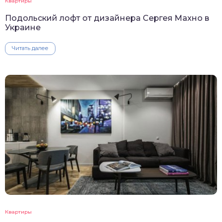
Квартиры
Подольский лофт от дизайнера Сергея Махно в
Украине
Читать далее
Квартиры