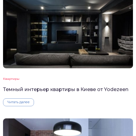
Квартиры
Темный интерьер квартиры в Киеве от Yodezeen
Читать далее