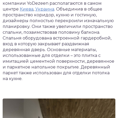
компании YoDezeen располагаются в самом
центре
Киева
,
Украина
. Объединив в общее
пространство коридор, кухню и гостиную,
дизайнеры полностью перекроили изначальную
планировку. Они также увеличили пространство
спальни, позаимствовав половину балкона.
Спальня оборудована встроенной гардеробной,
вход в которую закрывает раздвижная
деревянная дверь. Основные материалы,
использованные для отделки – это плитка с
имитацией цементной поверхности, деревянное
и паркетное напольное покрытие. Деревянный
паркет также использован для отделки потолка
на кухне.