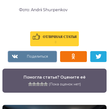
Фото: Andrii Shurpenkov
ОТЛИЧНАЯ СТАТЬЯ
0
Помогла статья? Оцените её
(Пока оценок нет)