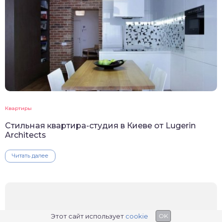
Квартиры
Стильная квартира-студия в Киеве от Lugerin
Architects
Читать далее
Этот сайт использует
cookie
OK