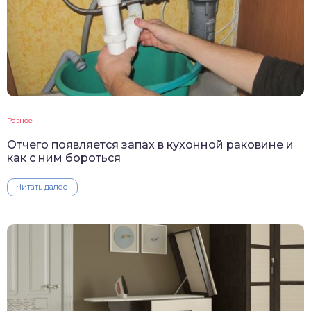
Разное
Отчего появляется запах в кухонной раковине и
как с ним бороться
Читать далее