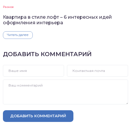
Разное
Квартира в стиле лофт – 6 интересных идей
оформления интерьера
Читать далее
ДОБАВИТЬ КОММЕНТАРИЙ
ДОБАВИТЬ КОММЕНТАРИЙ