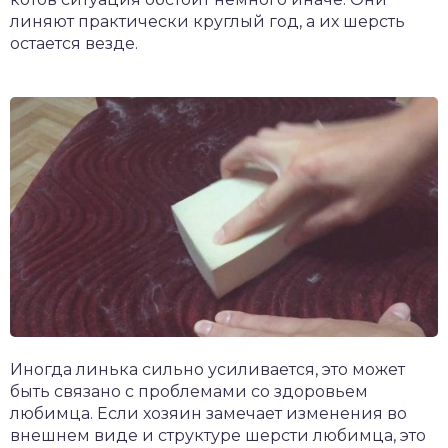
линяют практически круглый год, а их шерсть
остается везде.
Иногда линька сильно усиливается, это может
быть связано с проблемами со здоровьем
любимца. Если хозяин замечает изменения во
внешнем виде и структуре шерсти любимца, это