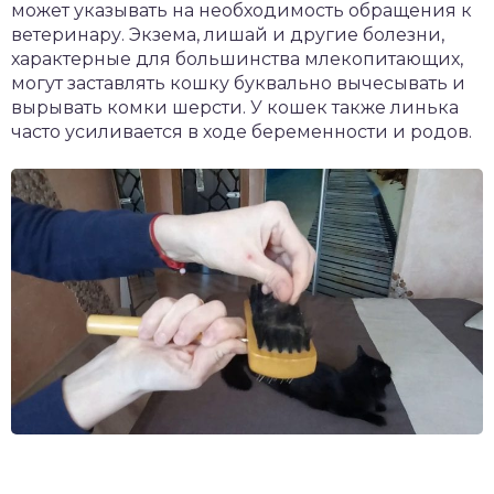
может указывать на необходимость обращения к
ветеринару. Экзема, лишай и другие болезни,
характерные для большинства млекопитающих,
могут заставлять кошку буквально вычесывать и
вырывать комки шерсти. У кошек также линька
часто усиливается в ходе беременности и родов.