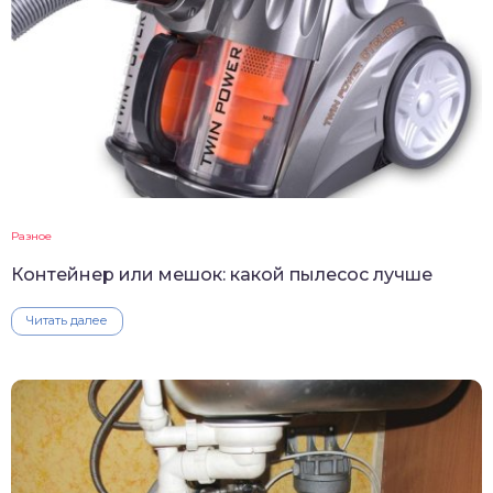
Разное
Контейнер или мешок: какой пылесос лучше
Читать далее