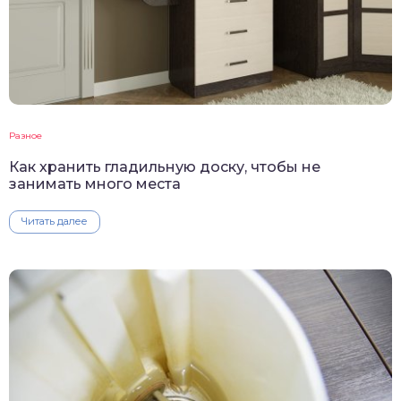
Разное
Как хранить гладильную доску, чтобы не
занимать много места
Читать далее