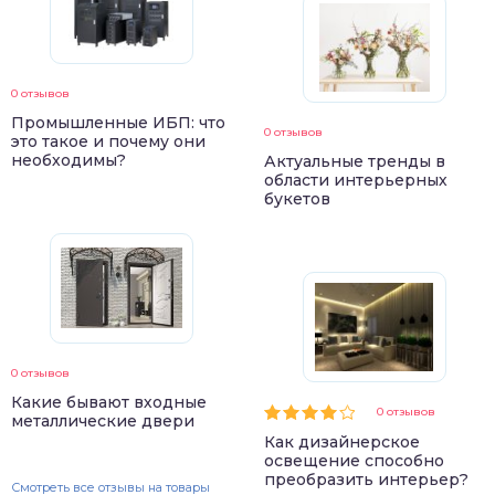
0 отзывов
Промышленные ИБП: что
0 отзывов
это такое и почему они
необходимы?
Актуальные тренды в
области интерьерных
букетов
0 отзывов
Какие бывают входные
0 отзывов
металлические двери
Как дизайнерское
освещение способно
преобразить интерьер?
Смотреть все отзывы на товары