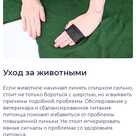
Уход за животными
Если животное начинает линять слишком сильно,
стоит не только бороться с шерстью, но и выявить
причины подобной проблемы. Обследование у
ветеринара и сбалансированное питание
питомца поможет избавиться от проблемы
повышенной линьки. Не стоит игнорировать
явные сигналы о проблемах со здоровьем
питомца.