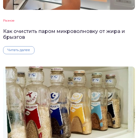
Разное
Как очистить паром микроволновку от жира и
брызгов
Читать далее