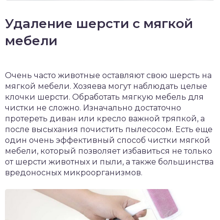
Удаление шерсти с мягкой
мебели
Очень часто животные оставляют свою шерсть на
мягкой мебели. Хозяева могут наблюдать целые
клочки шерсти. Обработать мягкую мебель для
чистки не сложно. Изначально достаточно
протереть диван или кресло важной тряпкой, а
после высыхания почистить пылесосом. Есть еще
один очень эффективный способ чистки мягкой
мебели, который позволяет избавиться не только
от шерсти животных и пыли, а также большинства
вредоносных микроорганизмов.