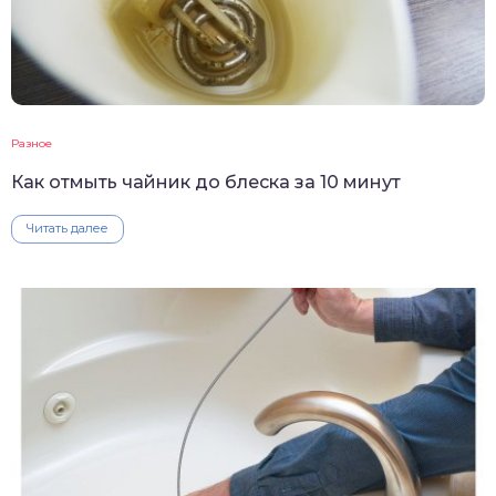
Разное
Как отмыть чайник до блеска за 10 минут
Читать далее