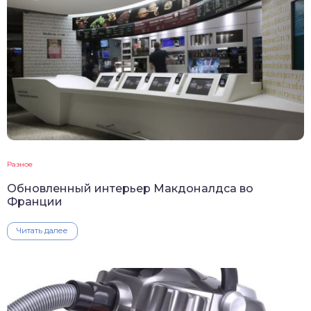
Разное
Обновленный интерьер Макдоналдса во
Франции
Читать далее