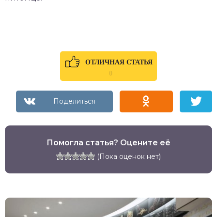
ОТЛИЧНАЯ СТАТЬЯ
0
Помогла статья? Оцените её
(Пока оценок нет)