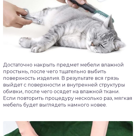
Достаточно накрыть предмет мебели влажной
простынь, после чего тщательно выбить
поверхность изделия. В результате вся грязь
выйдет с поверхности и внутренней структуры
обивки, после чего осядет на влажной ткани.
Если повторить процедуру несколько раз, мягкая
мебель будет выглядеть намного новее.