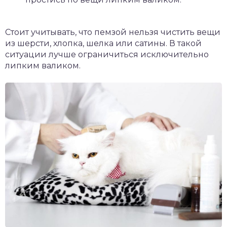
Стоит учитывать, что пемзой нельзя чистить вещи
из шерсти, хлопка, шелка или сатины. В такой
ситуации лучше ограничиться исключительно
липким валиком.