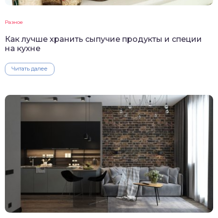
Разное
Как лучше хранить сыпучие продукты и специи
на кухне
Читать далее