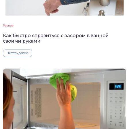
Разное
Как быстро справиться с засором в ванной
своими руками
Читать далее