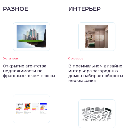
РАЗНОЕ
ИНТЕРЬЕР
0 отзывов
0 отзывов
Открытие агентства
В премиальном дизайне
недвижимости по
интерьера загородных
франшизе: в чем плюсы
домов набирает обороты
неоклассика