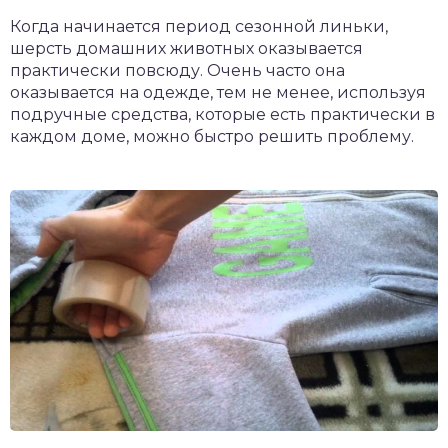
Когда начинается период сезонной линьки,
шерсть домашних животных оказывается
практически повсюду. Очень часто она
оказывается на одежде, тем не менее, используя
подручные средства, которые есть практически в
каждом доме, можно быстро решить проблему.