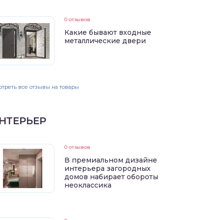
0 отзывов
Какие бывают входные
металлические двери
треть все отзывы на товары
НТЕРЬЕР
0 отзывов
В премиальном дизайне
интерьера загородных
домов набирает обороты
неоклассика