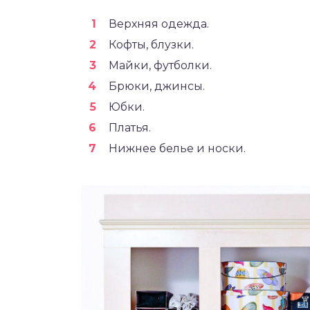
Верхняя одежда.
Кофты, блузки.
Майки, футболки.
Брюки, джинсы.
Юбки.
Платья.
Нижнее белье и носки.