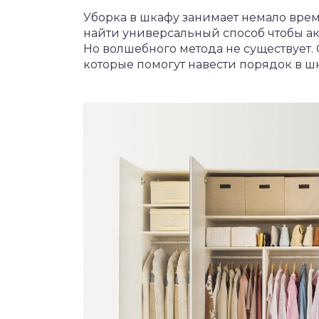
Уборка в шкафу занимает немало врем
найти универсальный способ чтобы акк
Но волшебного метода не существует. 
которые помогут навести порядок в ш