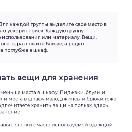
Для каждой группы выделите свое место в
но ускорит поиск. Каждую группу
е использования или материалу. Вещи,
всего, разложите ближе, а редко
 поглубже в шкаф.
вать вещи для хранения
меньше места в шкафу. Пиджаки, блузы и
сли места в шкафу мало, джинсы и брюки тоже
дпочитаете хранить вещи на полках, здесь
ранение.
тавьте стопки с часто используемой одеждой