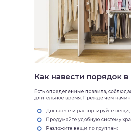
Как навести порядок в
Есть определенные правила, соблюда
длительное время. Прежде чем начин
Достаньте и рассортируйте вещи;
Продумайте удобную систему хра
Разложите вещи по группам: