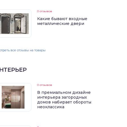
0 отзывов
Какие бывают входные
металлические двери
треть все отзывы на товары
НТЕРЬЕР
0 отзывов
В премиальном дизайне
интерьера загородных
домов набирает обороты
неоклассика