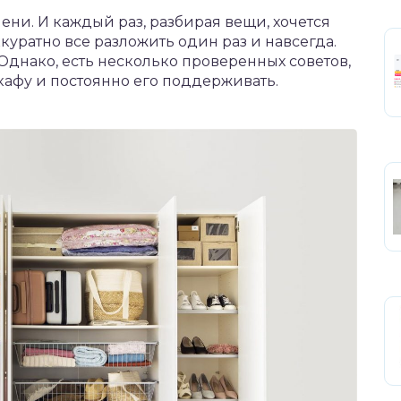
ени. И каждый раз, разбирая вещи, хочется
уратно все разложить один раз и навсегда.
Однако, есть несколько проверенных советов,
кафу и постоянно его поддерживать.