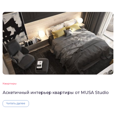
Квартиры
Аскетичный интерьер квартиры от MUSA Studio
Читать далее