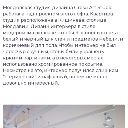
Молдовская студия дизайна Grosu Art Studio
работала над проектом этого лофта. Квартира-
студия расположена в Кишиневе, столице
Молдавии. Дизайн интерьера в стиле
модернизма включает в себя 3 основных цвета –
белый и черный для стен и предметов мебели, и
коричневый для пола. Чтобы интерьер не был
чересчур скучным, стены были украшены
яркими картинами, а в некоторых местах
использовано хромированное покрытие.
Несмотря на это, интерьер получился слишком
“стерильный” и пафосный, но тем не менее
довольно интересный.