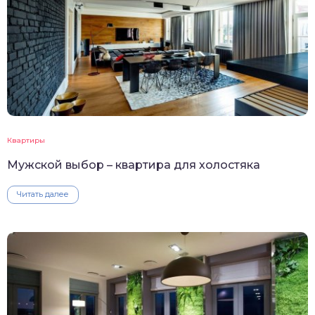
Квартиры
Мужской выбор – квартира для холостяка
Читать далее