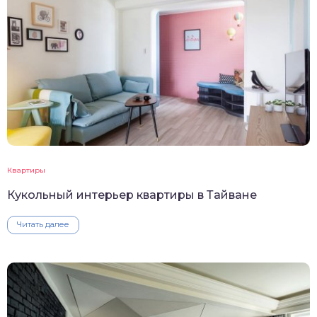
Квартиры
Кукольный интерьер квартиры в Тайване
Читать далее