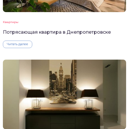
Квартиры
Потрясающая квартира в Днепропетровске
Читать далее