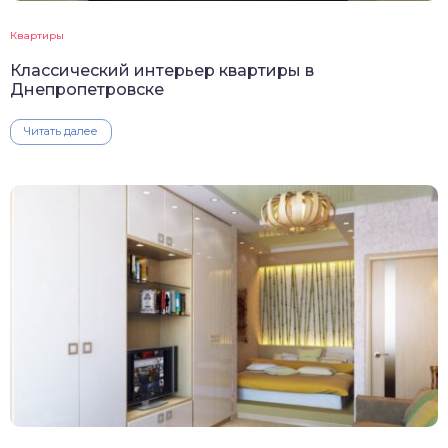
Квартиры
Классический интерьер квартиры в
Днепропетровске
Читать далее