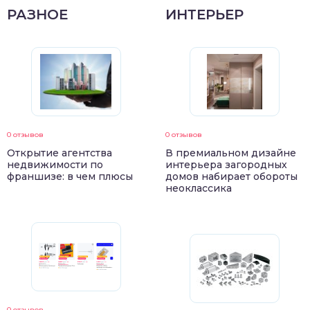
РАЗНОЕ
ИНТЕРЬЕР
0 отзывов
0 отзывов
Открытие агентства
В премиальном дизайне
недвижимости по
интерьера загородных
франшизе: в чем плюсы
домов набирает обороты
неоклассика
0 отзывов