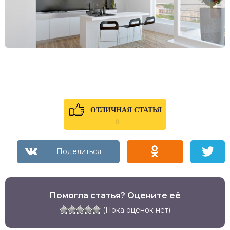
ОТЛИЧНАЯ СТАТЬЯ
0
Помогла статья? Оцените её
(Пока оценок нет)