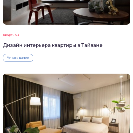
Квартиры
Дизайн интерьера квартиры в Тайване
Читать далее