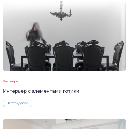
Квартиры
Интерьер с элементами готики
Читать далее