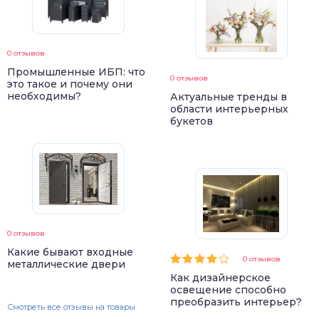
0 отзывов
Промышленные ИБП: что
0 отзывов
это такое и почему они
необходимы?
Актуальные тренды в
области интерьерных
букетов
0 отзывов
Какие бывают входные
0 отзывов
металлические двери
Как дизайнерское
освещение способно
преобразить интерьер?
Смотреть все отзывы на товары