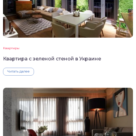
Квартиры
Квартира с зеленой стеной в Украине
Читать далее