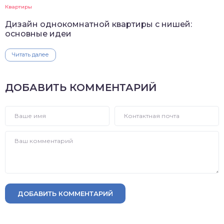
Квартиры
Дизайн однокомнатной квартиры с нишей:
основные идеи
Читать далее
ДОБАВИТЬ КОММЕНТАРИЙ
ДОБАВИТЬ КОММЕНТАРИЙ