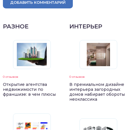
ДОБАВИТЬ КОММЕНТАРИЙ
РАЗНОЕ
ИНТЕРЬЕР
0 отзывов
0 отзывов
Открытие агентства
В премиальном дизайне
недвижимости по
интерьера загородных
франшизе: в чем плюсы
домов набирает обороты
неоклассика