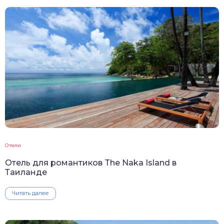
Отели
Отель для романтиков The Naka Island в
Таиланде
Читать далее