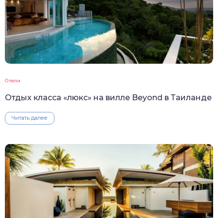
Отели
Отдых класса «люкс» на вилле Beyond в Таиланде
Читать далее