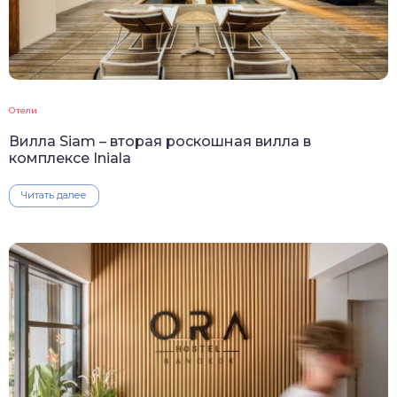
Отели
Вилла Siam – вторая роскошная вилла в
комплексе Iniala
Читать далее