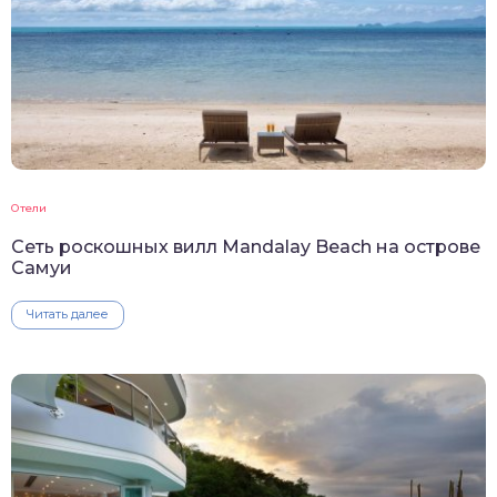
Отели
Сеть роскошных вилл Mandalay Beach на острове
Самуи
Читать далее