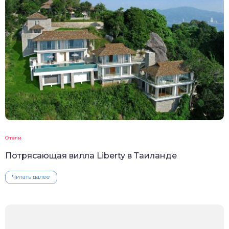
Отели
Потрясающая вилла Liberty в Таиланде
Читать далее