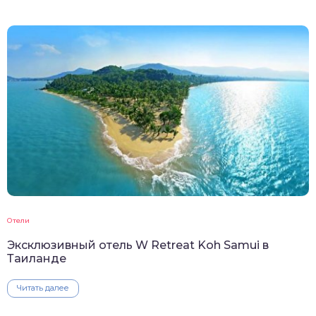
Отели
Эксклюзивный отель W Retreat Koh Samui в
Таиланде
Читать далее