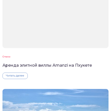
Отели
Аренда элитной виллы Amanzi на Пхукете
Читать далее