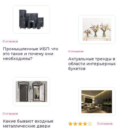
0 отзывов
Промышленные ИБП: что
0 отзывов
это такое и почему они
необходимы?
Актуальные тренды в
области интерьерных
букетов
0 отзывов
Какие бывают входные
0 отзывов
металлические двери