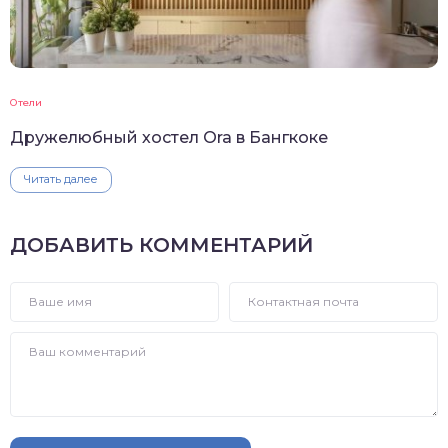
Отели
Дружелюбный хостел Ora в Бангкоке
Читать далее
ДОБАВИТЬ КОММЕНТАРИЙ