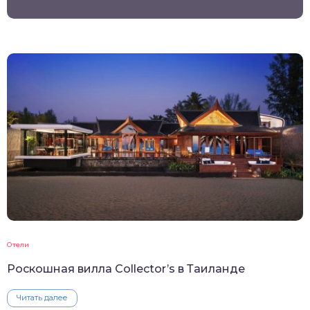
Отели
Роскошная вилла Collector’s в Таиланде
Читать далее