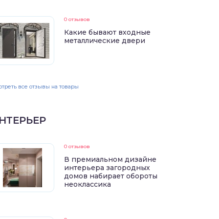
0 отзывов
Какие бывают входные
металлические двери
треть все отзывы на товары
НТЕРЬЕР
0 отзывов
В премиальном дизайне
интерьера загородных
домов набирает обороты
неоклассика