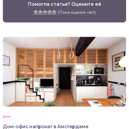
Помогла статья? Оцените её
(Пока оценок нет)
Дома
Дом-офис напрокат в Амстердаме