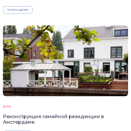
Читать далее
Дома
Реконструкция семейной резиденции в
Амстердаме