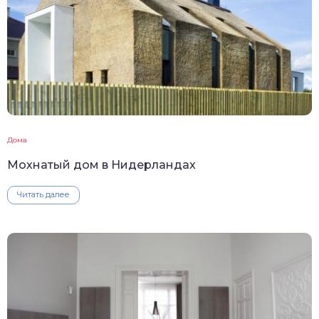
Дома
Мохнатый дом в Нидерландах
Читать далее