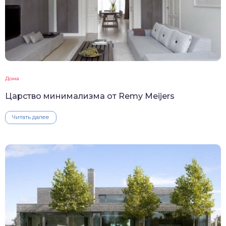
Дома
Царство минимализма от Remy Meijers
Читать далее