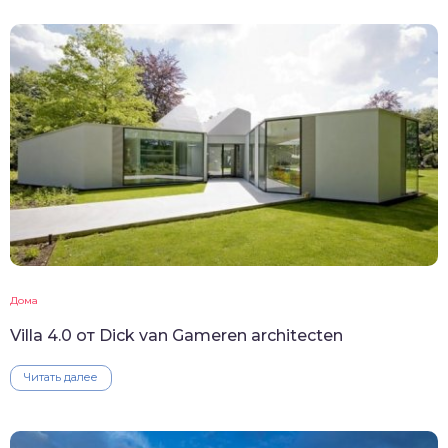
Дома
Villa 4.0 от Dick van Gameren architecten
Читать далее