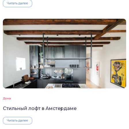
Читать далее
Дома
Стильный лофт в Амстердаме
Читать далее