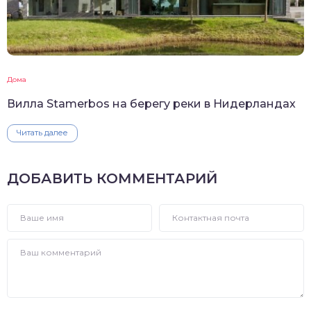
Дома
Вилла Stamerbos на берегу реки в Нидерландах
Читать далее
ДОБАВИТЬ КОММЕНТАРИЙ