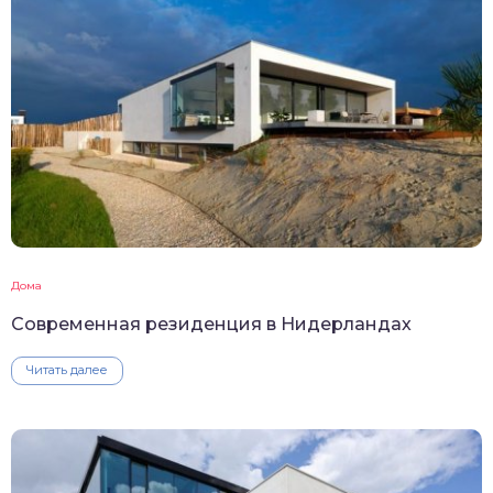
Дома
Современная резиденция в Нидерландах
Читать далее