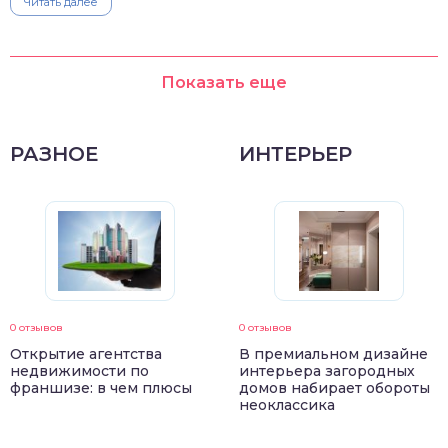
Читать далее
Показать еще
РАЗНОЕ
ИНТЕРЬЕР
0 отзывов
0 отзывов
Открытие агентства
В премиальном дизайне
недвижимости по
интерьера загородных
франшизе: в чем плюсы
домов набирает обороты
неоклассика