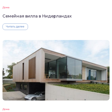
Дома
Семейная вилла в Нидерландах
Читать далее
Дома