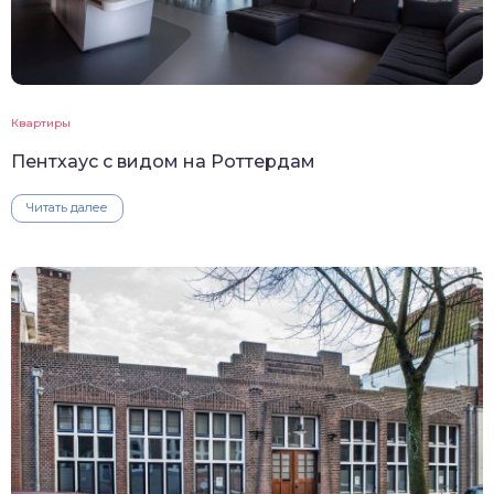
Квартиры
Пентхаус с видом на Роттердам
Читать далее