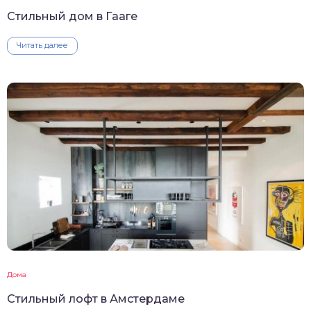
Стильный дом в Гааге
Читать далее
Дома
Стильный лофт в Амстердаме