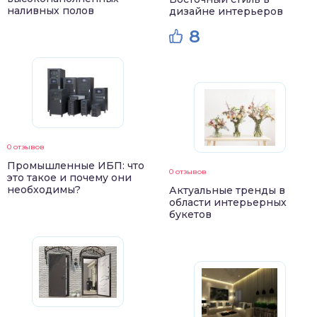
наливных полов
дизайне интерьеров
8
0 отзывов
Промышленные ИБП: что
0 отзывов
это такое и почему они
необходимы?
Актуальные тренды в
области интерьерных
букетов