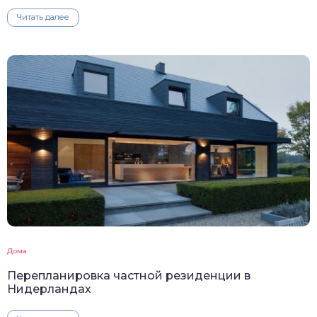
Читать далее
Дома
Перепланировка частной резиденции в
Нидерландах