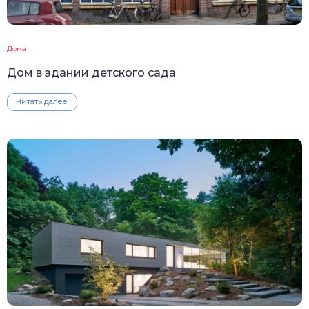
Дома
Дом в здании детского сада
Читать далее