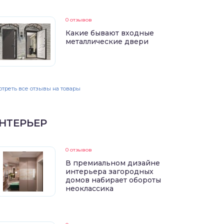
0 отзывов
Какие бывают входные
металлические двери
треть все отзывы на товары
НТЕРЬЕР
0 отзывов
В премиальном дизайне
интерьера загородных
домов набирает обороты
неоклассика