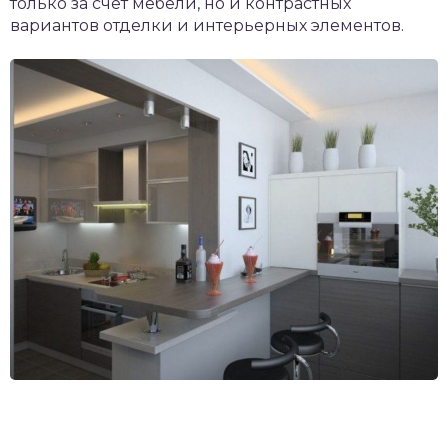
только за счет мебели, но и контрастных
вариантов отделки и интерьерных элементов.