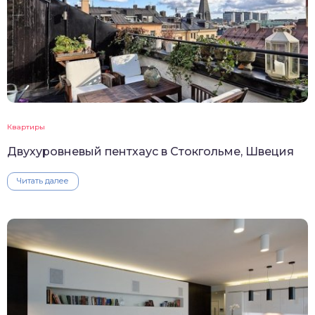
Квартиры
Двухуровневый пентхаус в Стокгольме, Швеция
Читать далее