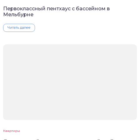
Первоклассный пентхаус с бассейном в
Мельбурне
Читать далее
Квартиры