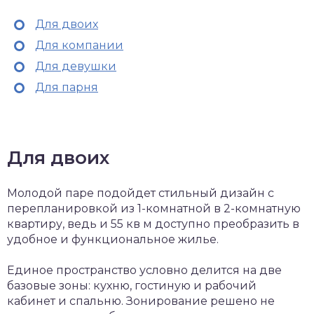
Для двоих
Для компании
Для девушки
Для парня
Для двоих
Молодой паре подойдет стильный дизайн с
перепланировкой из 1-комнатной в 2-комнатную
квартиру, ведь и 55 кв м доступно преобразить в
удобное и функциональное жилье.
Единое пространство условно делится на две
базовые зоны: кухню, гостиную и рабочий
кабинет и спальню. Зонирование решено не