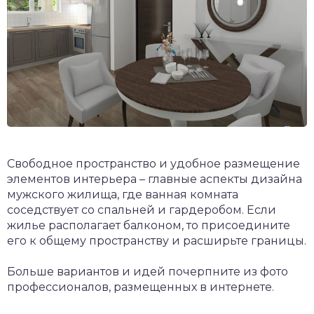
Свободное пространство и удобное размещение
элементов интерьера – главные аспекты дизайна
мужского жилища, где ванная комната
соседствует со спальней и гардеробом. Если
жилье располагает балконом, то присоедините
его к общему пространству и расширьте границы.
Больше вариантов и идей почерпните из фото
профессионалов, размещенных в интернете.