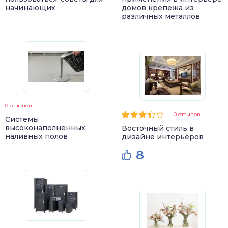
начинающих
домов крепежа из
различных металлов
0 отзывов
0 отзывов
Системы
высоконаполненных
Восточный стиль в
наливных полов
дизайне интерьеров
8