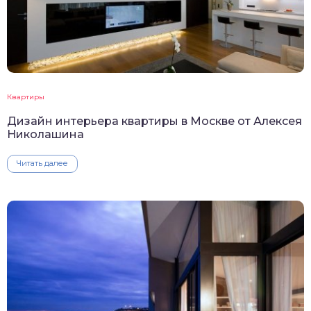
Квартиры
Дизайн интерьера квартиры в Москве от Алексея
Николашина
Читать далее