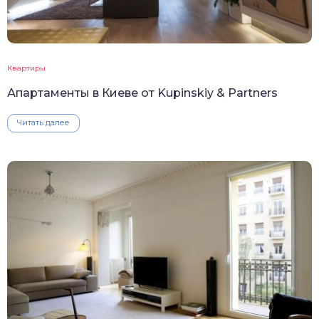
Квартиры
Апартаменты в Киеве от Kupinskiy & Partners
Читать далее