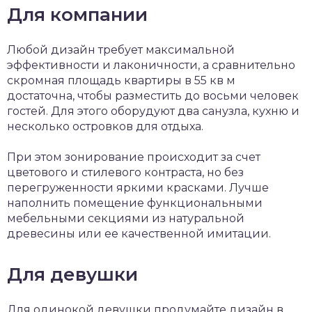
Для компании
Любой дизайн требует максимальной
эффективности и лаконичности, а сравнительно
скромная площадь квартиры в 55 кв м
достаточна, чтобы разместить до восьми человек
гостей. Для этого оборудуют два санузла, кухню и
несколько островков для отдыха.
При этом зонирование происходит за счет
цветового и стилевого контраста, но без
перегруженности яркими красками. Лучше
наполнить помещение функциональными
мебельными секциями из натуральной
древесины или ее качественной имитации.
Для девушки
Для одинокой девушки продумайте дизайн в