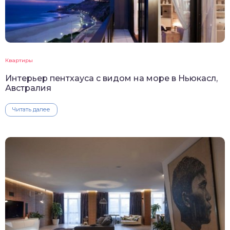
Квартиры
Интерьер пентхауса с видом на море в Ньюкасл,
Австралия
Читать далее