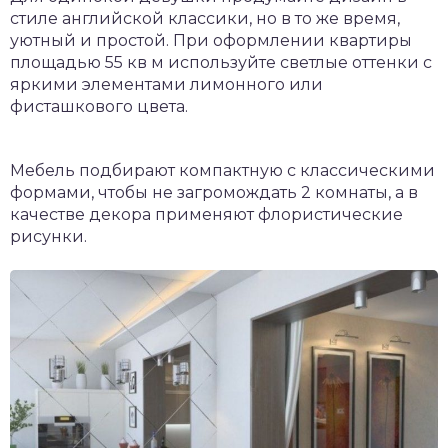
стиле английской классики, но в то же время,
уютный и простой. При оформлении квартиры
площадью 55 кв м используйте светлые оттенки с
яркими элементами лимонного или
фисташкового цвета.
Мебель подбирают компактную с классическими
формами, чтобы не загромождать 2 комнаты, а в
качестве декора применяют флористические
рисунки.