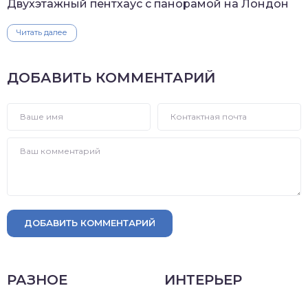
Двухэтажный пентхаус с панорамой на Лондон
Читать далее
ДОБАВИТЬ КОММЕНТАРИЙ
ДОБАВИТЬ КОММЕНТАРИЙ
РАЗНОЕ
ИНТЕРЬЕР