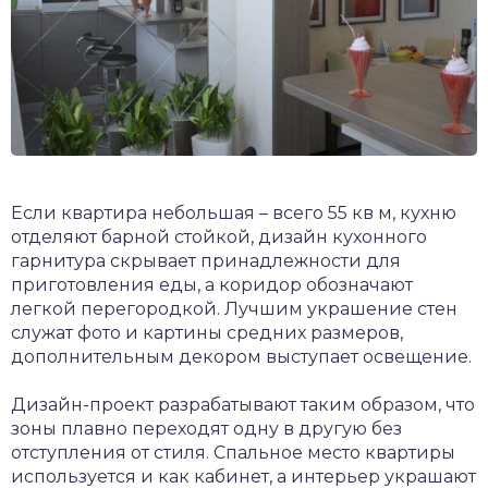
Если квартира небольшая – всего 55 кв м, кухню
отделяют барной стойкой, дизайн кухонного
гарнитура скрывает принадлежности для
приготовления еды, а коридор обозначают
легкой перегородкой. Лучшим украшение стен
служат фото и картины средних размеров,
дополнительным декором выступает освещение.
Дизайн-проект разрабатывают таким образом, что
зоны плавно переходят одну в другую без
отступления от стиля. Спальное место квартиры
используется и как кабинет, а интерьер украшают