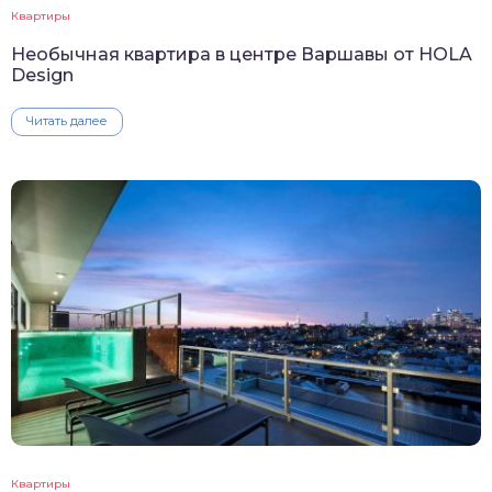
Квартиры
Необычная квартира в центре Варшавы от HOLA
Design
Читать далее
Квартиры