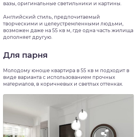
вазы, оригинальные светильники и картины.
Английский стиль, предпочитаемый
творческими и целеустремленными людьми,
возможен даже на 55 кв м, где одна часть жилища
дополняет другую.
Для парня
Молодому юноше квартира в 55 кв м подходит в
виде варианта с использованием прочных
материалов, в коричневых и светлых оттенках.