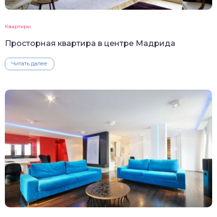
Квартиры
Просторная квартира в центре Мадрида
Читать далее