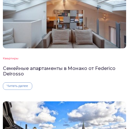
Квартиры
Семейные апартаменты в Монако от Federico
Delrosso
Читать далее