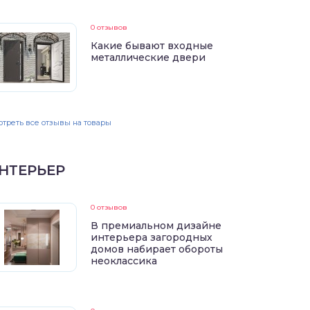
0 отзывов
Какие бывают входные
металлические двери
треть все отзывы на товары
НТЕРЬЕР
0 отзывов
В премиальном дизайне
интерьера загородных
домов набирает обороты
неоклассика