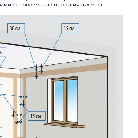
ами одновременно из различных мест.