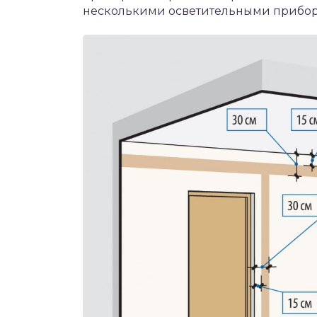
несколькими осветительными прибор