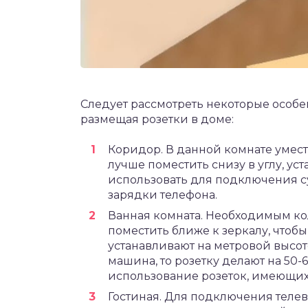
Следует рассмотреть некоторые особе
размещая розетки в доме:
Коридор. В данной комнате умест
лучше поместить снизу в углу, уст
использовать для подключения с
зарядки телефона.
Ванная комната. Необходимым кол
поместить ближе к зеркалу, чтобы
устанавливают на метровой высоте
машина, то розетку делают на 50-
использование розеток, имеющих 
Гостиная. Для подключения телев