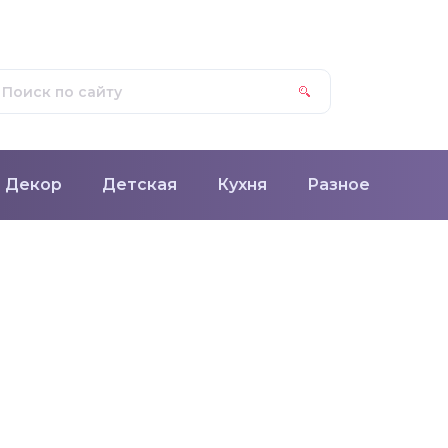
Декор
Детская
Кухня
Разное