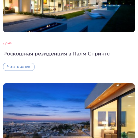
Дома
Роскошная резиденция в Палм Спрингс
Читать далее