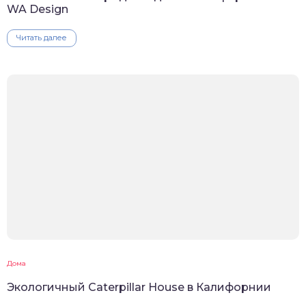
WA Design
Читать далее
Дома
Экологичный Caterpillar House в Калифорнии