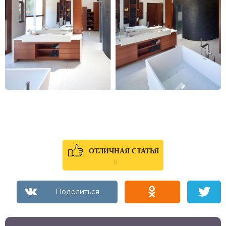
ОТЛИЧНАЯ СТАТЬЯ
0