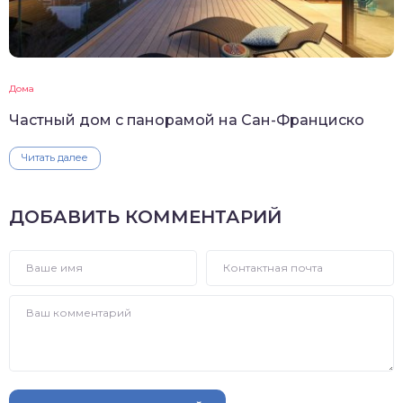
Дома
Частный дом с панорамой на Сан-Франциско
Читать далее
ДОБАВИТЬ КОММЕНТАРИЙ