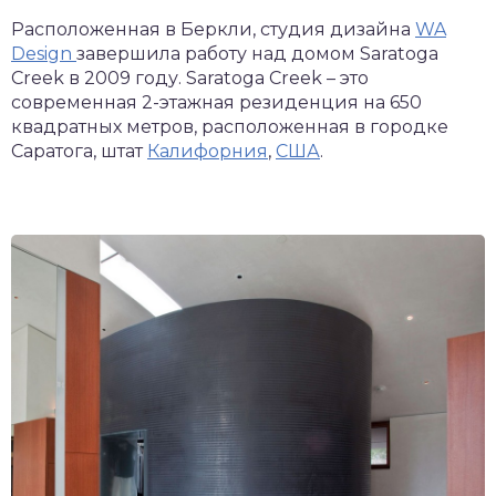
Расположенная в Беркли, студия дизайна
WA
Design
завершила работу над домом Saratoga
Creek в 2009 году. Saratoga Creek – это
современная 2-этажная резиденция на 650
квадратных метров, расположенная в городке
Саратога, штат
Калифорния
,
США
.