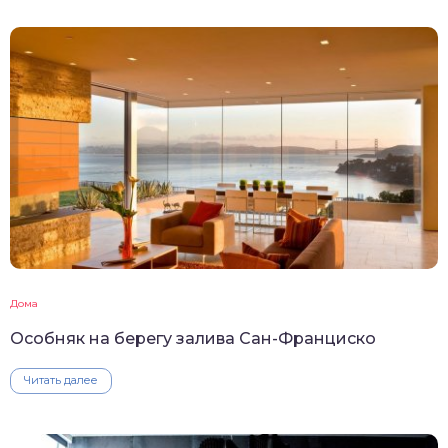
Дома
Особняк на берегу залива Сан-Франциско
Читать далее