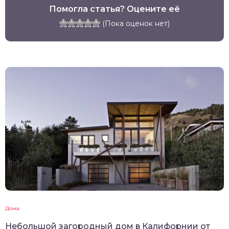
Помогла статья? Оцените её
(Пока оценок нет)
Дома
Небольшой загородный дом в Калифорнии от