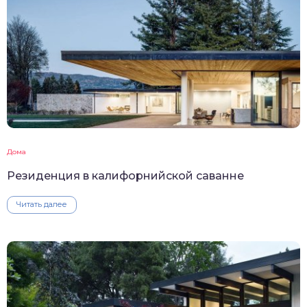
Дома
Резиденция в калифорнийской саванне
Читать далее