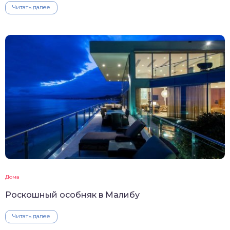
Читать далее
Дома
Роскошный особняк в Малибу
Читать далее