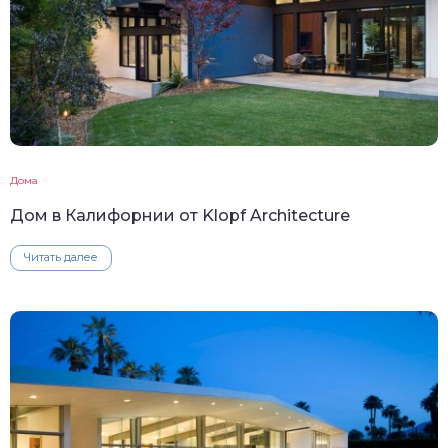
Дома
Дом в Калифорнии от Klopf Architecture
Читать далее