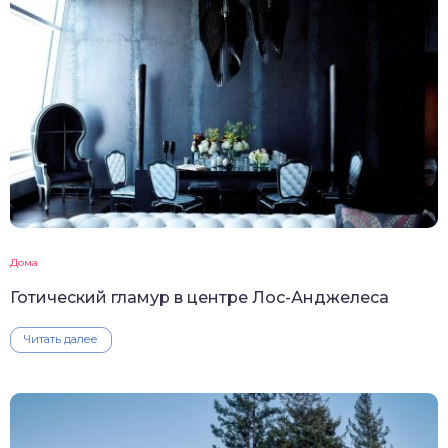
Дома
Готический гламур в центре Лос-Анджелеса
Читать далее