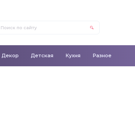
Декор
Детская
Кухня
Разное