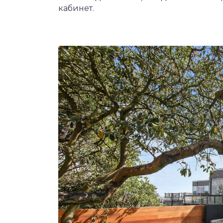
кабинет.