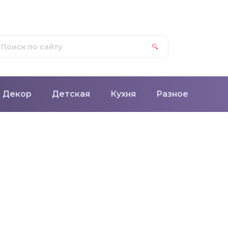
Декор
Детская
Кухня
Разное