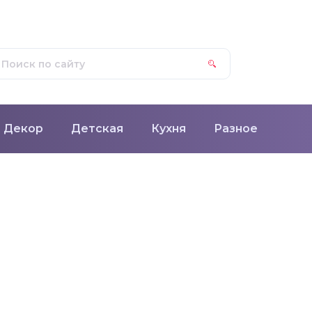
Декор
Детская
Кухня
Разное