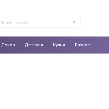
Декор
Детская
Кухня
Разное