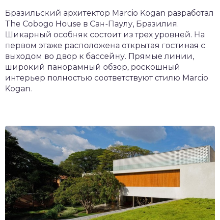
Бразильский архитектор Marcio Kogan разработал
The Cobogo House в Сан-Паулу, Бразилия.
Шикарный особняк состоит из трех уровней. На
первом этаже расположена открытая гостиная с
выходом во двор к бассейну. Прямые линии,
широкий панорамный обзор, роскошный
интерьер полностью соответствуют стилю Marcio
Kogan.