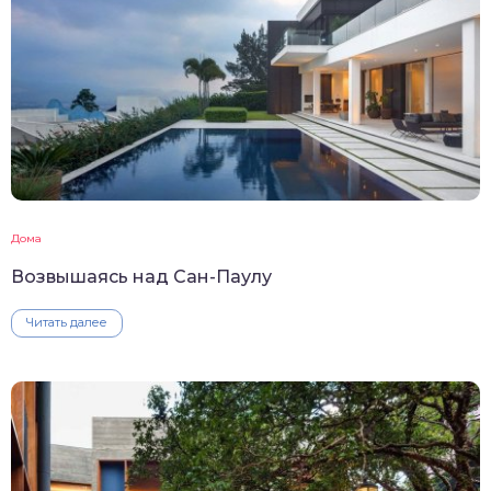
Дома
Возвышаясь над Сан-Паулу
Читать далее