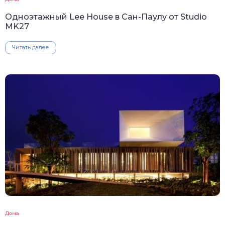
Одноэтажный Lee House в Сан-Паулу от Studio
MK27
Читать далее
Дома