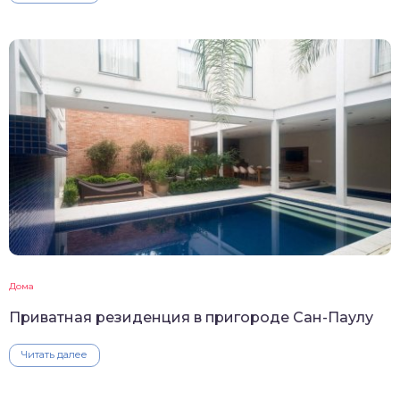
Дома
Приватная резиденция в пригороде Сан-Паулу
Читать далее