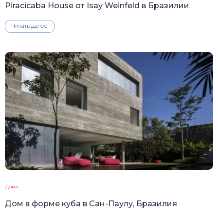
Piracicaba House от Isay Weinfeld в Бразилии
Читать далее
Дома
Дом в форме куба в Сан-Паулу, Бразилия