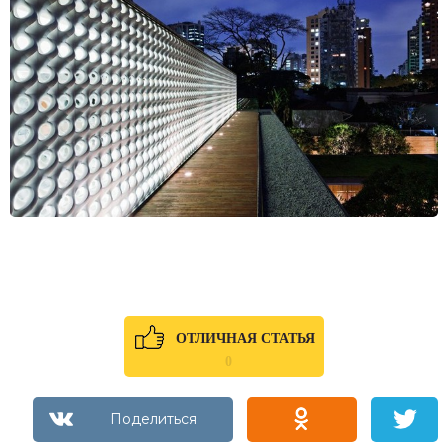
ОТЛИЧНАЯ СТАТЬЯ
0