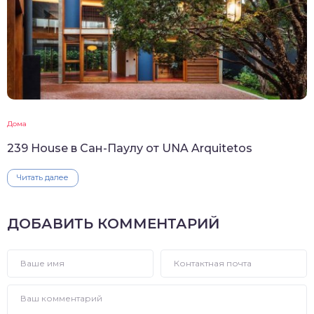
Дома
239 House в Сан-Паулу от UNA Arquitetos
Читать далее
ДОБАВИТЬ КОММЕНТАРИЙ