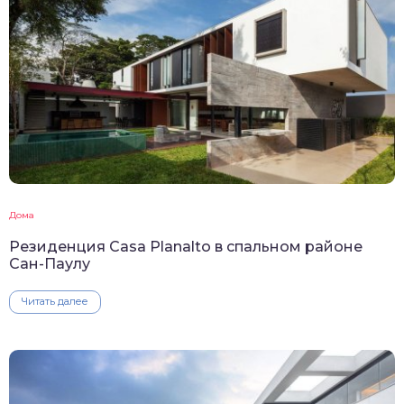
Дома
Резиденция Casa Planalto в спальном районе
Сан-Паулу
Читать далее