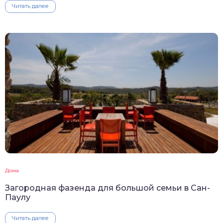
Читать далее
Дома
Загородная фазенда для большой семьи в Сан-
Паулу
Читать далее