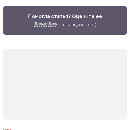
Помогла статья? Оцените её
(Пока оценок нет)
Дома