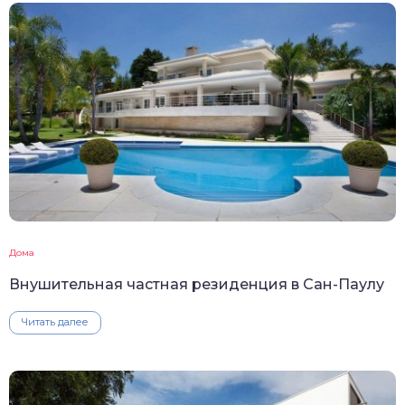
Дома
Внушительная частная резиденция в Сан-Паулу
Читать далее