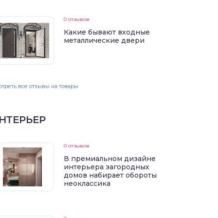
0 отзывов
Какие бывают входные
металлические двери
треть все отзывы на товары
НТЕРЬЕР
0 отзывов
В премиальном дизайне
интерьера загородных
домов набирает обороты
неоклассика