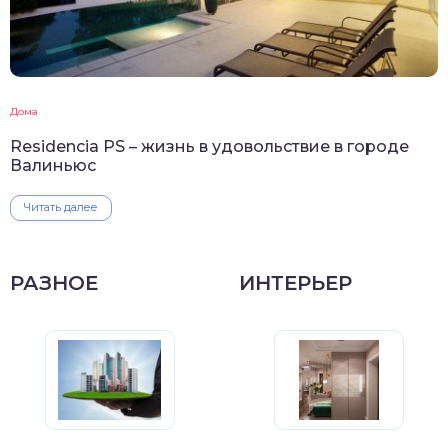
Дома
Residencia PS – жизнь в удовольствие в городе
Валиньюс
Читать далее
РАЗНОЕ
ИНТЕРЬЕР