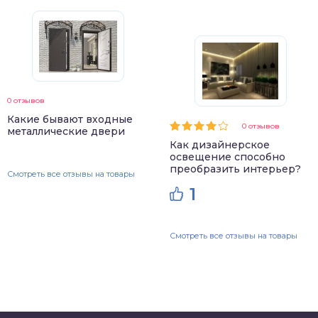
0 отзывов
Какие бывают входные
0 отзывов
металлические двери
Как дизайнерское
освещение способно
преобразить интерьер?
Смотреть все отзывы на товары
1
Смотреть все отзывы на товары