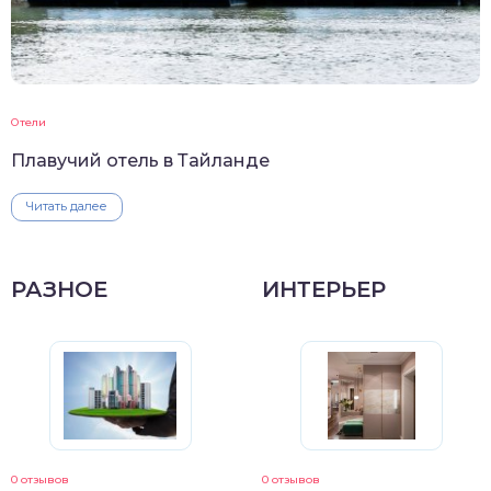
Отели
Плавучий отель в Тайланде
Читать далее
РАЗНОЕ
ИНТЕРЬЕР
0 отзывов
0 отзывов