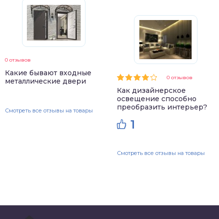
0 отзывов
Какие бывают входные
0 отзывов
металлические двери
Как дизайнерское
освещение способно
преобразить интерьер?
Смотреть все отзывы на товары
1
Смотреть все отзывы на товары