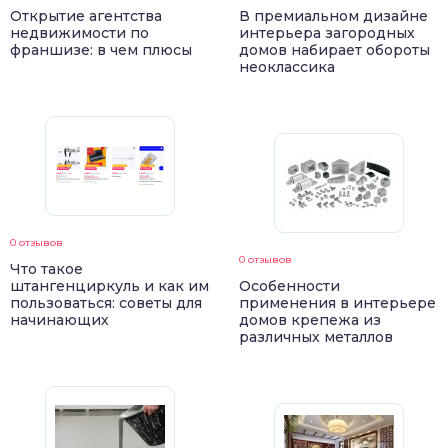
Открытие агентства
В премиальном дизайне
недвижимости по
интерьера загородных
франшизе: в чем плюсы
домов набирает обороты
неоклассика
0 отзывов
0 отзывов
Что такое
штангенциркуль и как им
Особенности
пользоваться: советы для
применения в интерьере
начинающих
домов крепежа из
различных металлов