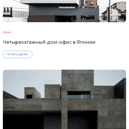
Дома
Четырехэтажный дом-офис в Японии
Читать далее