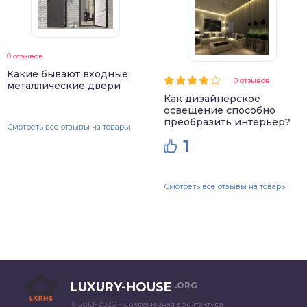
0 отзывов
Какие бывают входные
0 отзывов
металлические двери
Как дизайнерское
освещение способно
преобразить интерьер?
Смотреть все отзывы на товары
1
Смотреть все отзывы на товары
LUXURY-HOUSE
.ORG
© 2018–2026 – Современная архитектура