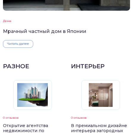
Дома
Мрачный частный дом в Японии
Читать далее
РАЗНОЕ
ИНТЕРЬЕР
0 отзывов
0 отзывов
Открытие агентства
В премиальном дизайне
недвижимости по
интерьера загородных