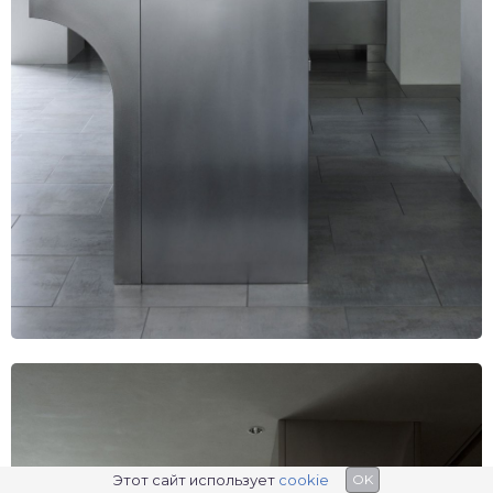
Этот сайт использует
cookie
OK