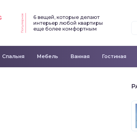
Популярное
6 вещей, которые делают
G
интерьер любой квартиры
еще более комфортным
Спальня
Мебель
Ванная
Гостиная
Р