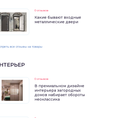
0 отзывов
Какие бывают входные
металлические двери
треть все отзывы на товары
НТЕРЬЕР
0 отзывов
В премиальном дизайне
интерьера загородных
домов набирает обороты
неоклассика