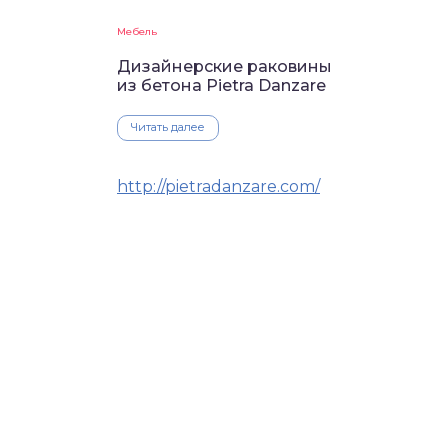
Мебель
Дизайнерские раковины
из бетона Pietra Danzare
Читать далее
http://pietradanzare.com/