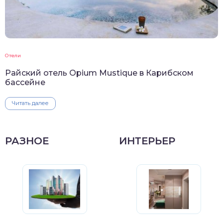
Отели
Райский отель Opium Mustique в Карибском
бассейне
Читать далее
РАЗНОЕ
ИНТЕРЬЕР