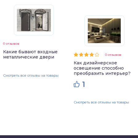
0 отзывов
Какие бывают входные
0 отзывов
металлические двери
Как дизайнерское
освещение способно
преобразить интерьер?
Смотреть все отзывы на товары
1
Смотреть все отзывы на товары