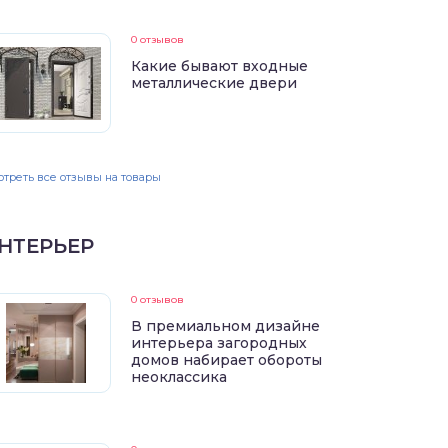
0 отзывов
Какие бывают входные
металлические двери
треть все отзывы на товары
НТЕРЬЕР
0 отзывов
В премиальном дизайне
интерьера загородных
домов набирает обороты
неоклассика