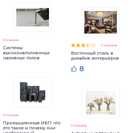
0 отзывов
0 отзывов
Системы
высоконаполненных
Восточный стиль в
наливных полов
дизайне интерьеров
8
0 отзывов
Промышленные ИБП: что
0 отзывов
это такое и почему они