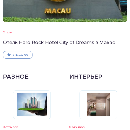
Отели
Отель Hard Rock Hotel City of Dreams в Макао
Читать далее
РАЗНОЕ
ИНТЕРЬЕР
0 отзывов
0 отзывов