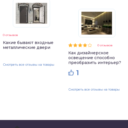
0 отзывов
Какие бывают входные
0 отзывов
металлические двери
Как дизайнерское
освещение способно
преобразить интерьер?
Смотреть все отзывы на товары
1
Смотреть все отзывы на товары