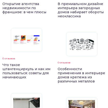
Открытие агентства
В премиальном дизайне
недвижимости по
интерьера загородных
франшизе: в чем плюсы
домов набирает обороты
неоклассика
0 отзывов
0 отзывов
Что такое
штангенциркуль и как им
Особенности
пользоваться: советы для
применения в интерьере
начинающих
домов крепежа из
различных металлов