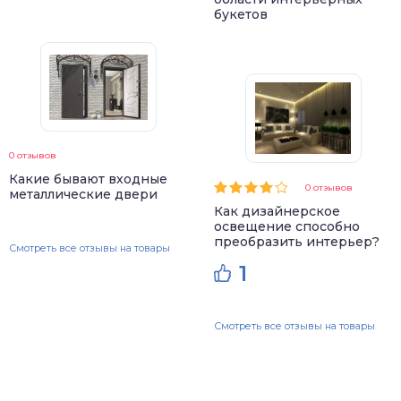
букетов
0 отзывов
Какие бывают входные
0 отзывов
металлические двери
Как дизайнерское
освещение способно
преобразить интерьер?
Смотреть все отзывы на товары
1
Смотреть все отзывы на товары