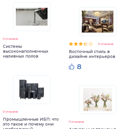
0 отзывов
0 отзывов
Системы
высоконаполненных
Восточный стиль в
наливных полов
дизайне интерьеров
8
0 отзывов
Промышленные ИБП: что
0 отзывов
это такое и почему они