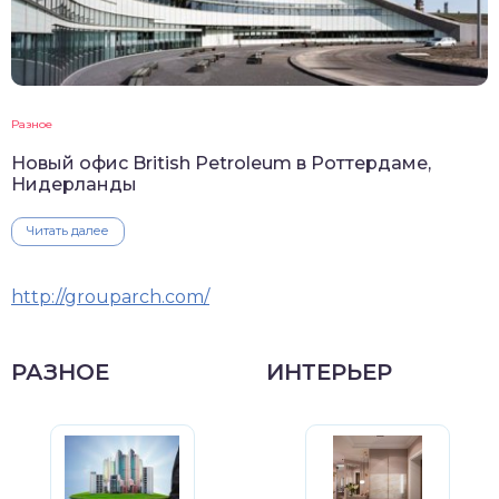
Разное
Новый офис British Petroleum в Роттердаме,
Нидерланды
Читать далее
http://grouparch.com/
РАЗНОЕ
ИНТЕРЬЕР