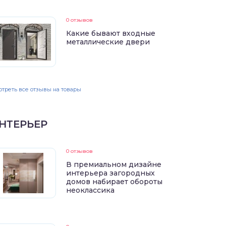
0 отзывов
Какие бывают входные
металлические двери
треть все отзывы на товары
НТЕРЬЕР
0 отзывов
В премиальном дизайне
интерьера загородных
домов набирает обороты
неоклассика