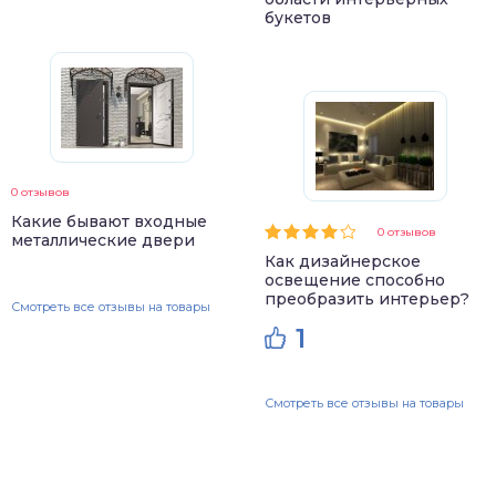
букетов
0 отзывов
Какие бывают входные
0 отзывов
металлические двери
Как дизайнерское
освещение способно
преобразить интерьер?
Смотреть все отзывы на товары
1
Смотреть все отзывы на товары