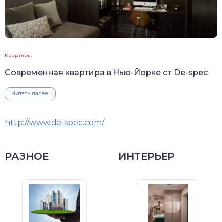
Квартиры
Современная квартира в Нью-Йорке от De-spec
Читать далее
http://www.de-spec.com/
РАЗНОЕ
ИНТЕРЬЕР