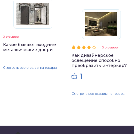
0 отзывов
Какие бывают входные
0 отзывов
металлические двери
Как дизайнерское
освещение способно
преобразить интерьер?
Смотреть все отзывы на товары
1
Смотреть все отзывы на товары