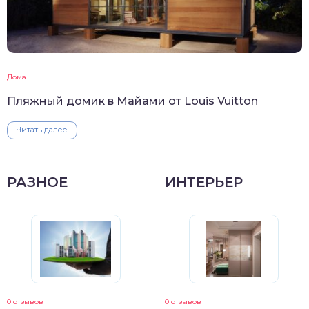
Дома
Пляжный домик в Майами от Louis Vuitton
Читать далее
РАЗНОЕ
ИНТЕРЬЕР
0 отзывов
0 отзывов